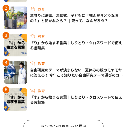
教育
墓参りに法事、お葬式。子どもに「死んだらどうなる
の？」と聞かれたら？ ｜死って、なんだろう？
教育
「り」から始まる言葉｜しりとり・クロスワードで使え
る言葉集
教育
自由研究のテーマが決まらない…夏休みの親のモヤモヤ
に答える！ 今年こそ知りたい自由研究テーマ選びのコ
ツ
教育
「す」から始まる言葉｜しりとり・クロスワードで使え
る言葉集
ランキングをもっと見る