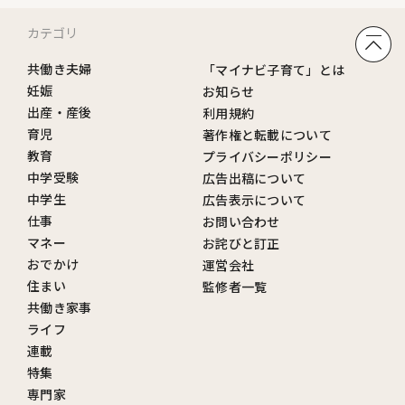
カテゴリ
共働き夫婦
「マイナビ子育て」とは
妊娠
お知らせ
出産・産後
利用規約
育児
著作権と転載について
教育
プライバシーポリシー
中学受験
広告出稿について
中学生
広告表示について
仕事
お問い合わせ
マネー
お詫びと訂正
おでかけ
運営会社
住まい
監修者一覧
共働き家事
ライフ
連載
特集
専門家