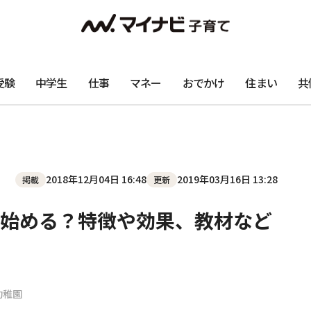
受験
中学生
仕事
マネー
おでかけ
住まい
共
2018年12月04日 16:48
2019年03月16日 13:28
掲載
更新
始める？特徴や効果、教材など
幼稚園