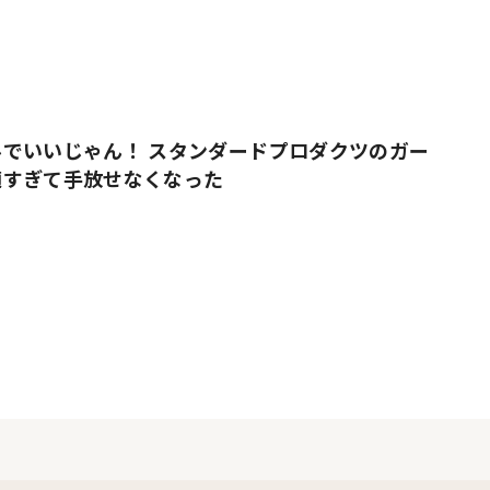
でいいじゃん！ スタンダードプロダクツのガー
適すぎて手放せなくなった