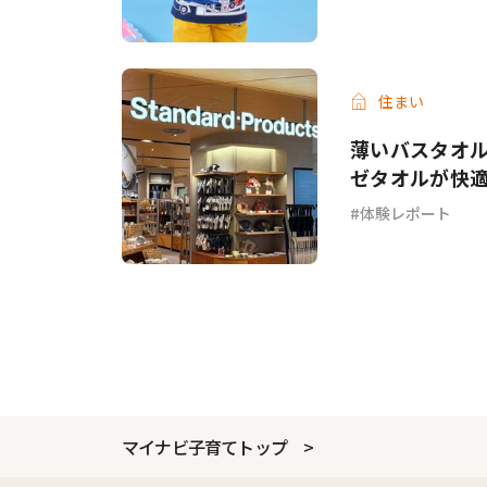
住まい
薄いバスタオル
ゼタオルが快
体験レポート
マイナビ子育てトップ