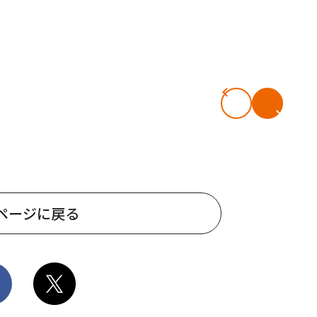
ページに戻る