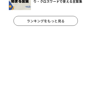
り・クロスワードで使える言葉集
ランキングをもっと見る