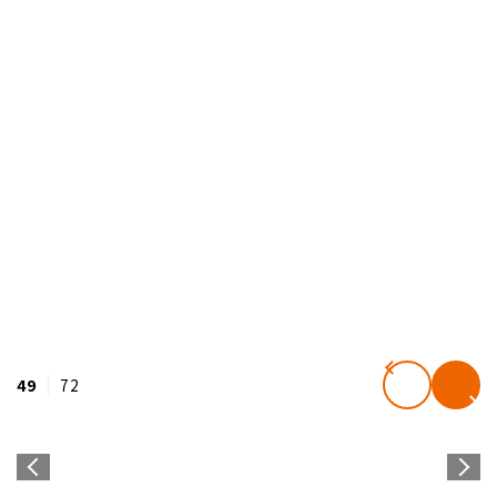
49
72