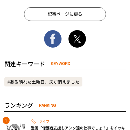
記事ページに戻る
関連キーワード
KEYWORD
#ある晴れた土曜日、夫が消えました
ランキング
RANKING
ライフ
漫画「保護者支援もアンタ達の仕事でしょ？」をイッキ