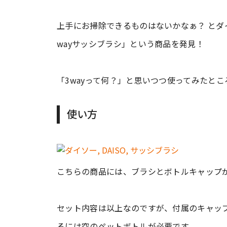
上手にお掃除できるものはないかなぁ？ とダ
wayサッシブラシ」という商品を発見！
「3wayって何？」と思いつつ使ってみたと
使い方
こちらの商品には、ブラシとボトルキャップ
セット内容は以上なのですが、付属のキャッ
るには空のペットボトルが必要です。