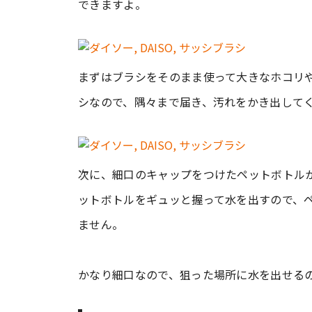
できますよ。
まずはブラシをそのまま使って大きなホコリ
シなので、隅々まで届き、汚れをかき出して
次に、細口のキャップをつけたペットボトル
ットボトルをギュッと握って水を出すので、
ません。
かなり細口なので、狙った場所に水を出せる