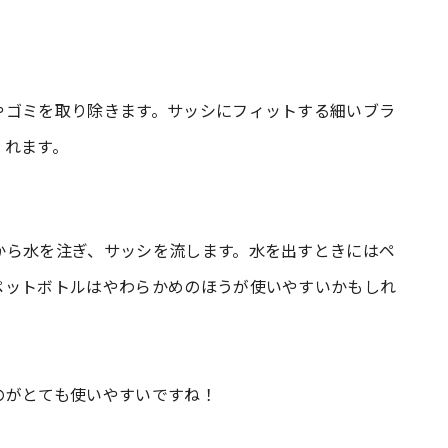
やゴミを取り除きます。サッシにフィットする細いブラ
くれます。
から水を注ぎ、サッシを流します。水を出すときにはペ
ペットボトルはやわらかめのほうが使いやすいかもしれ
のがとても使いやすいですね！