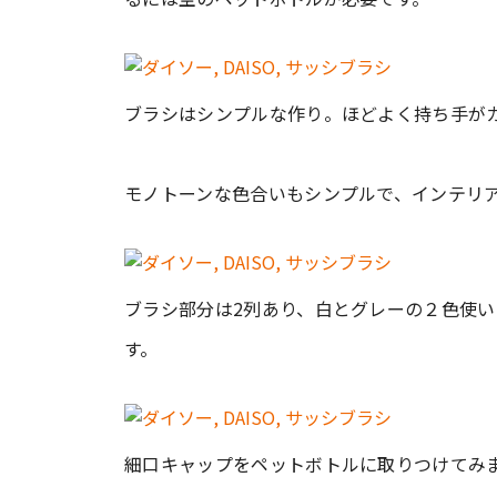
ブラシはシンプルな作り。ほどよく持ち手が
モノトーンな色合いもシンプルで、インテリ
ブラシ部分は2列あり、白とグレーの２色使
す。
細口キャップをペットボトルに取りつけてみ