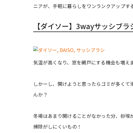
ニアが、手軽に暮らしをワンランクアップす
【ダイソー】3wayサッシブラ
気温が高くなり、窓を網戸にする機会も増え
しかーし、開けようと思ったらゴミが多くて滑
んか？
冬場はあまり開けることがなかった分、砂埃
掃除がしにくいもの！