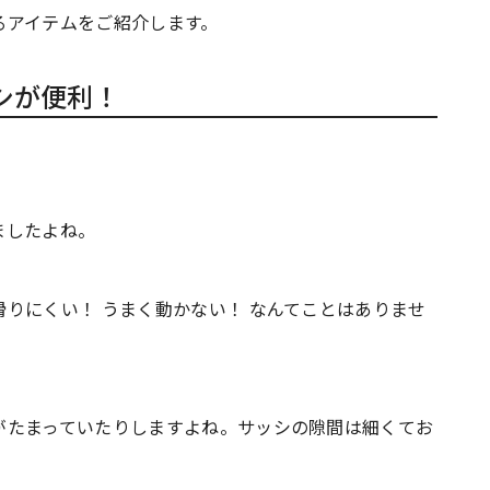
るアイテムをご紹介します。
シが便利！
ましたよね。
りにくい！ うまく動かない！ なんてことはありませ
がたまっていたりしますよね。サッシの隙間は細くてお