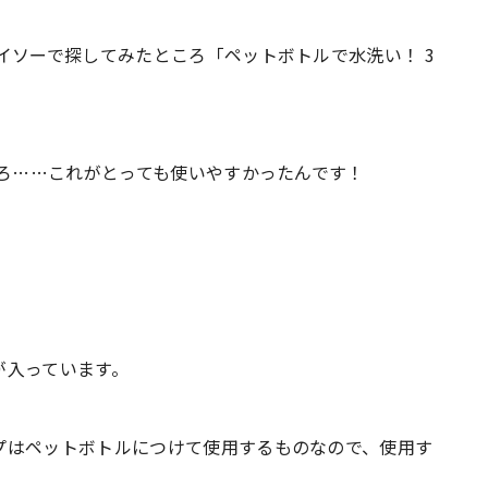
イソーで探してみたところ「ペットボトルで水洗い！ 3
ころ……これがとっても使いやすかったんです！
が入っています。
プはペットボトルにつけて使用するものなので、使用す