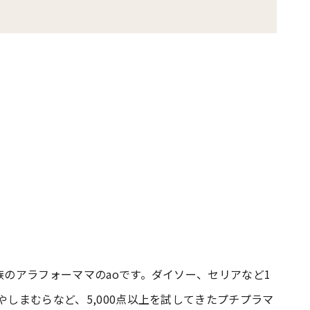
族のアラフォーママのaoです。ダイソー、セリアなど1
やしまむらなど、5,000点以上を試してきたプチプラマ