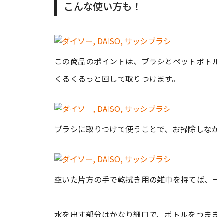
こんな使い方も！
この商品のポイントは、ブラシとペットボト
くるくるっと回して取りつけます。
ブラシに取りつけて使うことで、お掃除しな
空いた片方の手で乾拭き用の雑巾を持てば、
水を出す部分はかなり細口で、ボトルをつま