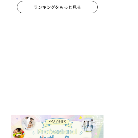
ランキングをもっと見る