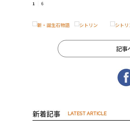
1
6
記事
新着記事
LATEST ARTICLE