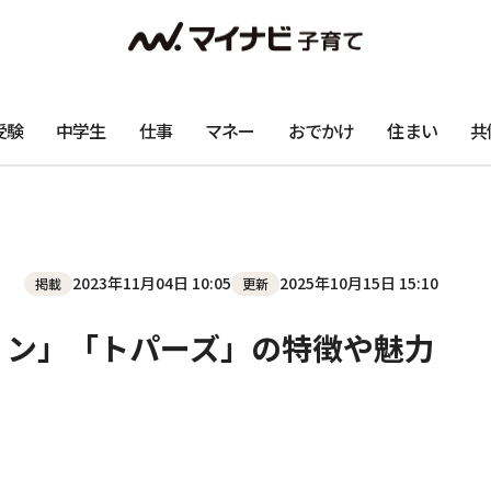
受験
中学生
仕事
マネー
おでかけ
住まい
共
2023年11月04日 10:05
2025年10月15日 15:10
掲載
更新
リン」「トパーズ」の特徴や魅力