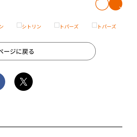
ページに戻る