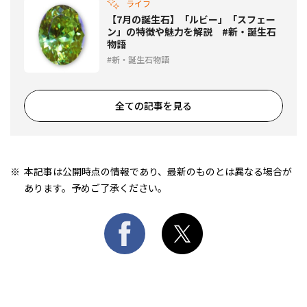
ライフ
【7月の誕生石】「ルビー」「スフェー
ン」の特徴や魅力を解説 #新・誕生石
物語
新・誕生石物語
全ての記事を見る
本記事は公開時点の情報であり、最新のものとは異なる場合が
あります。予めご了承ください。