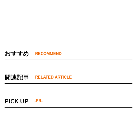
おすすめ
RECOMMEND
関連記事
RELATED ARTICLE
PICK UP
-PR-