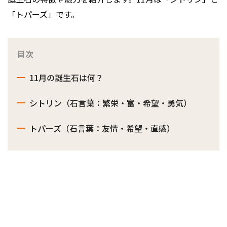
「トパーズ」です。
目次
11月の誕生石は何？
シトリン（石言葉：繁栄・富・希望・勇気）
トパーズ（石言葉：友情・希望・直感）