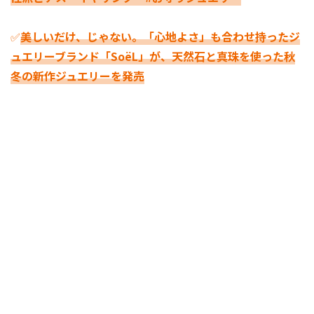
✅
美しいだけ、じゃない。「⼼地よさ」も合わせ持ったジ
ュエリーブランド「SoëL」が、天然⽯と真珠を使った秋
冬の新作ジュエリーを発売