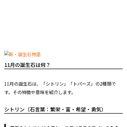
11月の誕生石は何？
11月の誕生石は、「シトリン」「トパーズ」の2種類で
す。その特徴や意味を紹介します。
シトリン（石言葉：繁栄・富・希望・勇気）