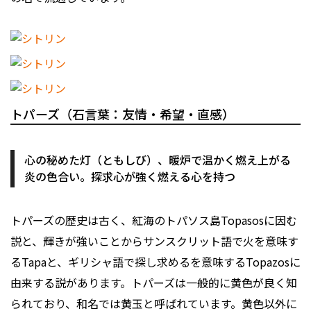
トパーズ（石言葉：友情・希望・直感）
心の秘めた灯（ともしび）、暖炉で温かく燃え上がる
炎の色合い。探求心が強く燃える心を持つ
トパーズの歴史は古く、紅海のトパソス島Topasosに因む
説と、輝きが強いことからサンスクリット語で火を意味す
るTapaと、ギリシャ語で探し求めるを意味するTopazosに
由来する説があります。トパーズは一般的に黄色が良く知
られており、和名では黄玉と呼ばれています。黄色以外に