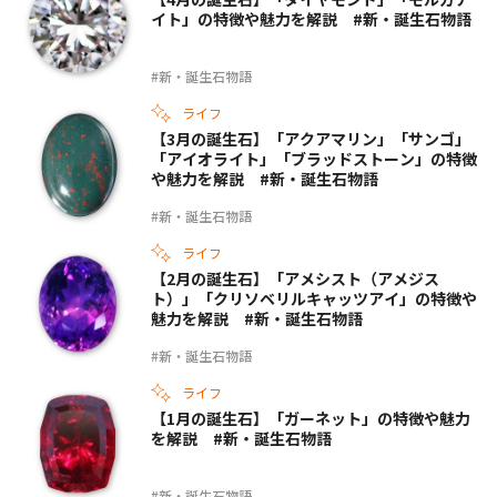
イト」の特徴や魅力を解説 #新・誕生石物語
#新・誕生石物語
ライフ
【3月の誕生石】「アクアマリン」「サンゴ」
「アイオライト」「ブラッドストーン」の特徴
や魅力を解説 #新・誕生石物語
#新・誕生石物語
ライフ
【2月の誕生石】「アメシスト（アメジス
ト）」「クリソベリルキャッツアイ」の特徴や
魅力を解説 #新・誕生石物語
#新・誕生石物語
ライフ
【1月の誕生石】「ガーネット」の特徴や魅力
を解説 #新・誕生石物語
#新・誕生石物語