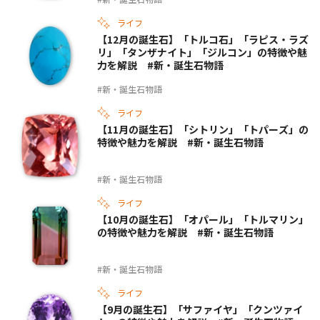
ライフ
【12月の誕生石】「トルコ石」「ラピス・ラズ
リ」「タンザナイト」「ジルコン」の特徴や魅
力を解説 #新・誕生石物語
#新・誕生石物語
ライフ
【11月の誕生石】「シトリン」「トパーズ」の
特徴や魅力を解説 #新・誕生石物語
#新・誕生石物語
ライフ
【10月の誕生石】「オパール」「トルマリン」
の特徴や魅力を解説 #新・誕生石物語
#新・誕生石物語
ライフ
【9月の誕生石】「サファイヤ」「クンツァイ