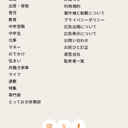
出産・産後
利用規約
育児
著作権と転載について
教育
プライバシーポリシー
中学受験
広告出稿について
中学生
広告表示について
仕事
お問い合わせ
マネー
お詫びと訂正
おでかけ
運営会社
住まい
監修者一覧
共働き家事
ライフ
連載
特集
専門家
とっておき体験部