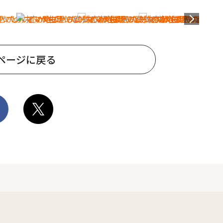
ページに戻る