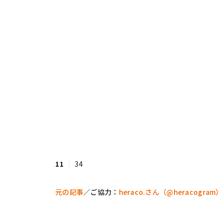
11
34
元の記事
／ご協力：
heraco.さん（@heracogram