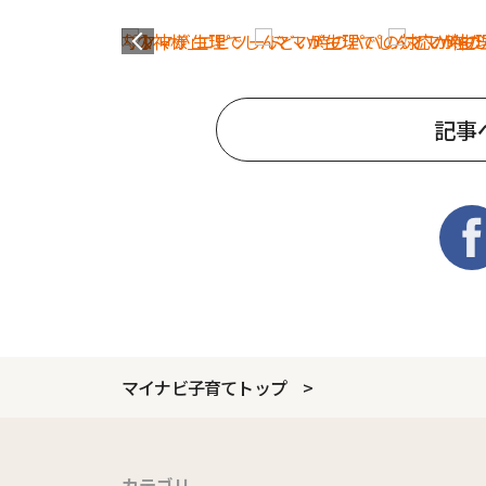
記事
マイナビ子育てトップ
カテゴリ