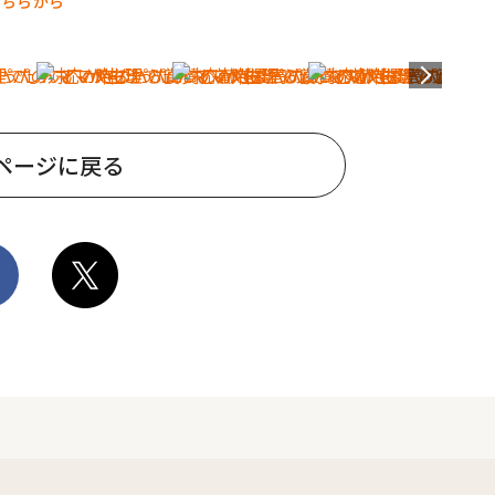
こちらから
ページに戻る