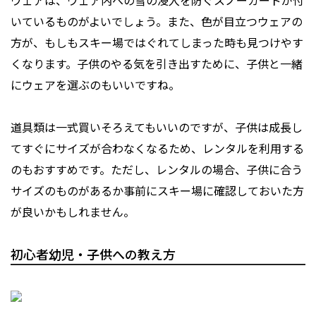
ウェアは、ウェア内への雪の浸入を防ぐスノーガードが付
いているものがよいでしょう。また、色が目立つウェアの
方が、もしもスキー場ではぐれてしまった時も見つけやす
くなります。子供のやる気を引き出すために、子供と一緒
にウェアを選ぶのもいいですね。
道具類は一式買いそろえてもいいのですが、子供は成長し
てすぐにサイズが合わなくなるため、レンタルを利用する
のもおすすめです。ただし、レンタルの場合、子供に合う
サイズのものがあるか事前にスキー場に確認しておいた方
が良いかもしれません。
初心者幼児・子供への教え方