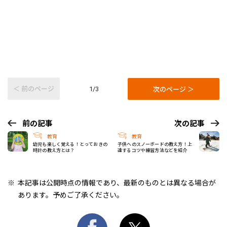
＜ 前のページ
次のページ ＞
1/3
前の記事
次の記事
教育
教育
幼児も楽しく覚える！とっておきの
子供へのスノーボードの教え方！上
時計の教え方とは？
達するコツや練習方法などを紹介
本記事は公開時点の情報であり、最新のものとは異なる場合が
あります。予めご了承ください。