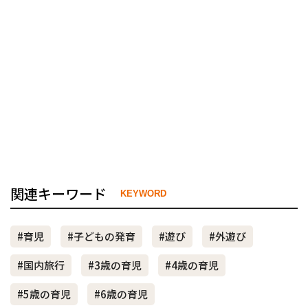
関連キーワード
KEYWORD
#育児
#子どもの発育
#遊び
#外遊び
#国内旅行
#3歳の育児
#4歳の育児
#5歳の育児
#6歳の育児