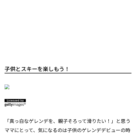
子供とスキーを楽しもう！
「真っ白なゲレンデを、親子そろって滑りたい！」と思う
ママにとって、気になるのは子供のゲレンデデビューの時