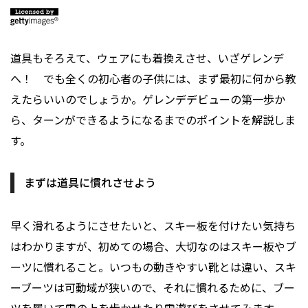
道具もそろえて、ウェアにも着換えさせ、いざゲレンデ
へ！ でも全くの初心者の子供には、まず最初に何から教
えたらいいのでしょうか。ゲレンデデビューの第一歩か
ら、ターンができるようになるまでのポイントを解説しま
す。
まずは道具に慣れさせよう
早く滑れるようにさせたいと、スキー板を付けたい気持ち
はわかりますが、初めての場合、大切なのはスキー板やブ
ーツに慣れること。いつもの動きやすい靴とは違い、スキ
ーブーツは可動域が狭いので、それに慣れるために、ブー