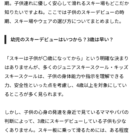
期。子供連れに優しく安心して滑れるスキー場もどこだか
知りたいですよね。ここでは子供のスキーデビューの時
期、スキー場やウェアの選び方についてまとめました。
幼児のスキーデビューはいつから？3歳は早い？
「スキーは子供が〇歳になってから」という明確な決まり
はありませんが、多くのジュニアスキースクール・キッズ
スキースクールは、子供の身体能力や指示を理解できる
力、安全性といった点を考慮し、4歳以上を対象にしてい
るところが多く見られます。
しかし、子供の心身の発達を身近で見ているママやパパの
判断によって、3歳にスキーデビューしている子供も少な
くありません。スキー板に乗って滑るためには、ある程度