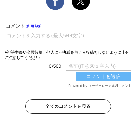
全てのコメントを見る