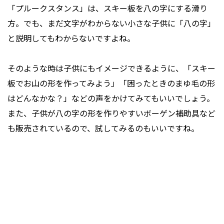
「プルークスタンス」は、スキー板を八の字にする滑り
方。でも、まだ文字がわからない小さな子供に「八の字」
と説明してもわからないですよね。
そのような時は子供にもイメージできるように、「スキー
板でお山の形を作ってみよう」「困ったときのまゆ毛の形
はどんなかな？」などの声をかけてみてもいいでしょう。
また、子供が八の字の形を作りやすいボーゲン補助具など
も販売されているので、試してみるのもいいですね。