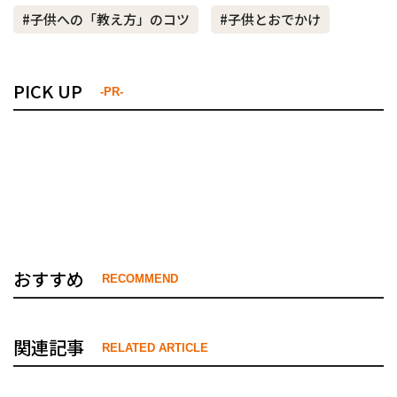
#子供への「教え方」のコツ
#子供とおでかけ
PICK UP
-PR-
おすすめ
RECOMMEND
関連記事
RELATED ARTICLE