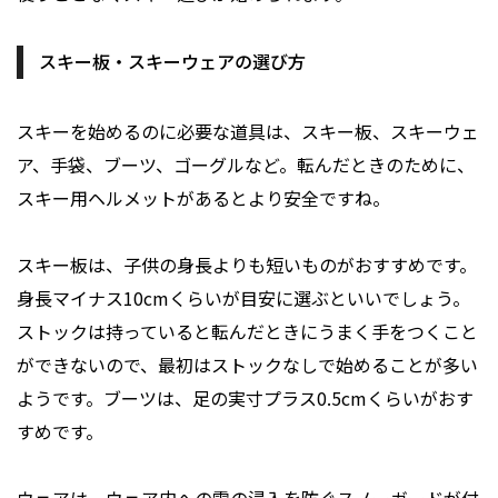
スキー板・スキーウェアの選び方
スキーを始めるのに必要な道具は、スキー板、スキーウェ
ア、手袋、ブーツ、ゴーグルなど。転んだときのために、
スキー用ヘルメットがあるとより安全ですね。
スキー板は、子供の身長よりも短いものがおすすめです。
身長マイナス10cmくらいが目安に選ぶといいでしょう。
ストックは持っていると転んだときにうまく手をつくこと
ができないので、最初はストックなしで始めることが多い
ようです。ブーツは、足の実寸プラス0.5cmくらいがおす
すめです。