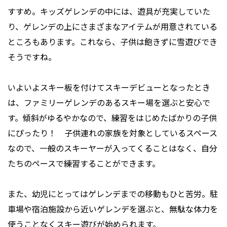
すすめ。キッズゲレンデの中には、遊具が充実していた
り、ゲレンデの上にさまざまなアイテムが用意されている
ところもあります。これなら、子供は飽きずに雪遊びでき
そうですね。
いよいよスキー板を付けてスキーデビューとなったとき
は、ファミリーゲレンデのあるスキー場を選ぶと安心で
す。傾斜がゆるやかなので、練習をはじめたばかりの子供
にぴったり！ 子供連れの家族を対象としているスペース
なので、一般のスキーヤーが入ってくることはなく、自分
たちのペースで練習することができます。
また、幼児にとってはゲレンデまでの移動もひと苦労。駐
車場や宿泊施設から近いゲレンデを選ぶと、無駄な体力を
使うことなくスキー遊びが始められます。