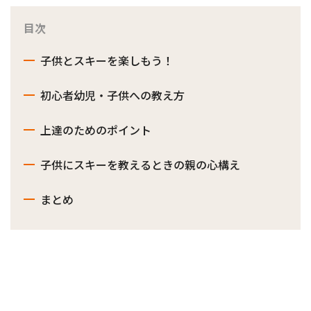
目次
子供とスキーを楽しもう！
初心者幼児・子供への教え方
上達のためのポイント
子供にスキーを教えるときの親の心構え
まとめ