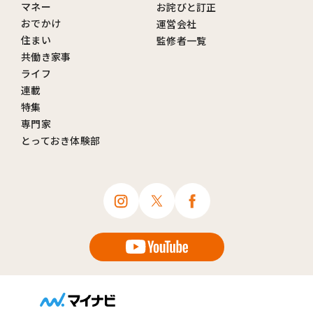
マネー
お詫びと訂正
おでかけ
運営会社
住まい
監修者一覧
共働き家事
ライフ
連載
特集
専門家
とっておき体験部