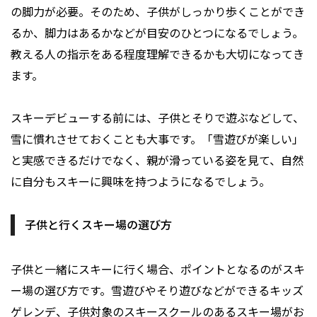
の脚力が必要。そのため、子供がしっかり歩くことができ
るか、脚力はあるかなどが目安のひとつになるでしょう。
教える人の指示をある程度理解できるかも大切になってき
ます。
スキーデビューする前には、子供とそりで遊ぶなどして、
雪に慣れさせておくことも大事です。「雪遊びが楽しい」
と実感できるだけでなく、親が滑っている姿を見て、自然
に自分もスキーに興味を持つようになるでしょう。
子供と行くスキー場の選び方
子供と一緒にスキーに行く場合、ポイントとなるのがスキ
ー場の選び方です。雪遊びやそり遊びなどができるキッズ
ゲレンデ、子供対象のスキースクールのあるスキー場がお