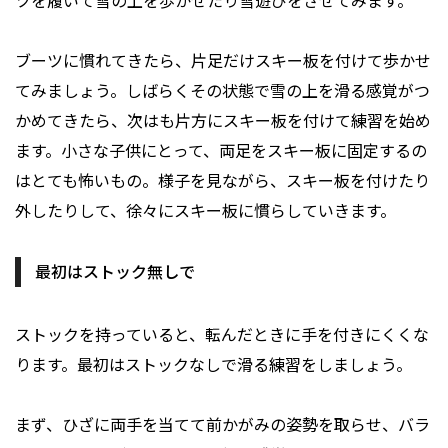
ツを履いて雪の上を歩かせたり雪遊びをさせてみます。
ブーツに慣れてきたら、片足だけスキー板を付けて歩かせ
てみましょう。しばらくその状態で雪の上を滑る感覚がつ
かめてきたら、次はも片方にスキー板を付けて練習を始め
ます。小さな子供にとって、両足をスキー板に固定するの
はとても怖いもの。様子を見ながら、スキー板を付けたり
外したりして、徐々にスキー板に慣らしていきます。
最初はストック無しで
ストックを持っていると、転んだときに手を付きにくくな
ります。最初はストックなしで滑る練習をしましょう。
まず、ひざに両手を当てて前かがみの姿勢を取らせ、バラ