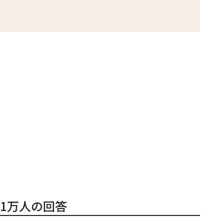
1万人の回答