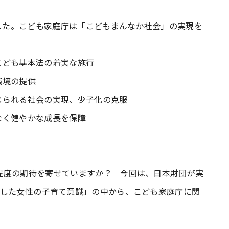
ました。こども家庭庁は「こどもまんなか社会」の実現を
こども基本法の着実な施行
環境の提供
じられる社会の実現、少子化の克服
なく健やかな成長を保障
程度の期待を寄せていますか？ 今回は、日本財団が実
とした女性の子育て意識」の中から、こども家庭庁に関