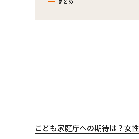
まとめ
こども家庭庁への期待は？女性