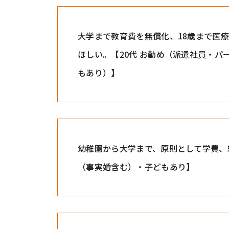
大学まで教育費を無償化、18歳まで医
ほしい。【20代 お勤め（派遣社員・
もあり）】
幼稚園から大学まで、原則として学費、
（事実婚含む）・子どもあり】