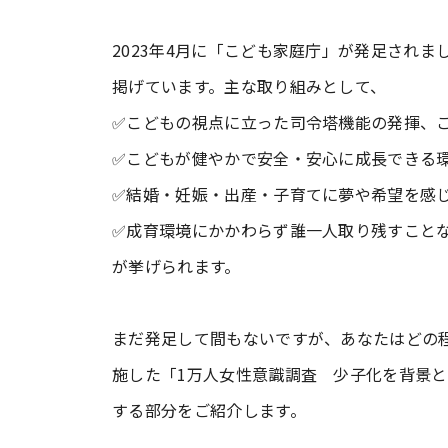
2023年4月に「こども家庭庁」が発足され
掲げています。主な取り組みとして、
✅こどもの視点に立った司令塔機能の発揮、
✅こどもが健やかで安全・安心に成長できる
✅結婚・妊娠・出産・子育てに夢や希望を感
✅成育環境にかかわらず誰一人取り残すこと
が挙げられます。
まだ発足して間もないですが、あなたはどの
施した「1万人女性意識調査 少子化を背景
する部分をご紹介します。