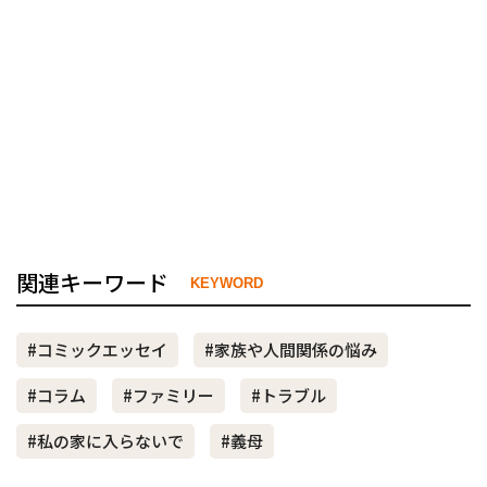
関連キーワード
KEYWORD
#コミックエッセイ
#家族や人間関係の悩み
#コラム
#ファミリー
#トラブル
#私の家に入らないで
#義母