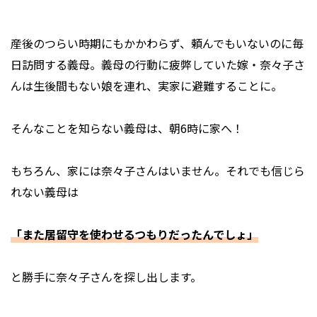
産後のつらい時期にもかかわらず、頼んでもいないのに毎
日訪問する義母。義母の行動に疲弊していた嫁・奈々子さ
んは生後間もない娘を連れ、実家に避難することに。
そんなことを知らない義母は、朝6時に家へ！
もちろん、家には奈々子さんはいません。それでも信じら
れない義母は
「また居留守を使わせるつもりだったんでしょ」
と勝手に奈々子さんを探し出します。