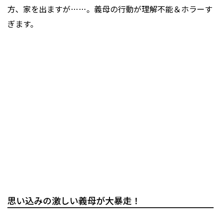
方、家を出ますが……。義母の行動が理解不能＆ホラーす
ぎます。
思い込みの激しい義母が大暴走！