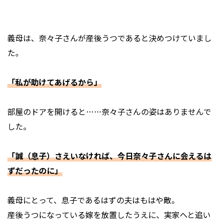
義母は、奈々子さんが産後うつであると決めつけていまし
た。
「私が助けてあげるから」
部屋のドアを開けると……奈々子さんの姿はありませんで
した。
「誠（息子）さえいなければ、今日奈々子さんに会えるは
ずだったのに」
義母にとって、息子であるはずの夫はもはや敵。
産後うつになっている嫁を放置したうえに、実家へと追い