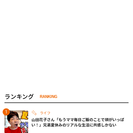
ランキング
RANKING
ライフ
山田花子さん「もうママ毎日ご飯のことで頭がいっぱ
い！」兄弟夏休みのリアルな生活に共感しかない