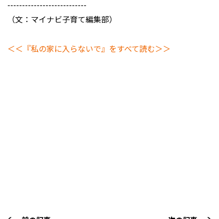
---------------------------
（文：マイナビ子育て編集部）
＜＜『私の家に入らないで』をすべて読む＞＞