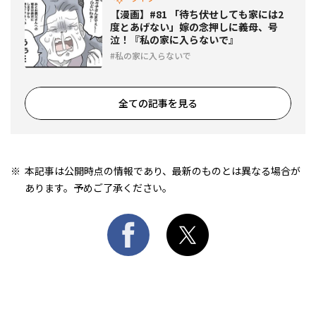
【漫画】#81 「待ち伏せしても家には2
度とあげない」嫁の念押しに義母、号
泣！『私の家に入らないで』
私の家に入らないで
全ての記事を見る
本記事は公開時点の情報であり、最新のものとは異なる場合が
あります。予めご了承ください。