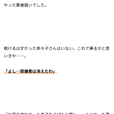
やった悪者扱いでした。
助けるはずだった奈々子さんはいない。これで帰るかと思
いきや……。
「よし…邪魔者は消えたわ」