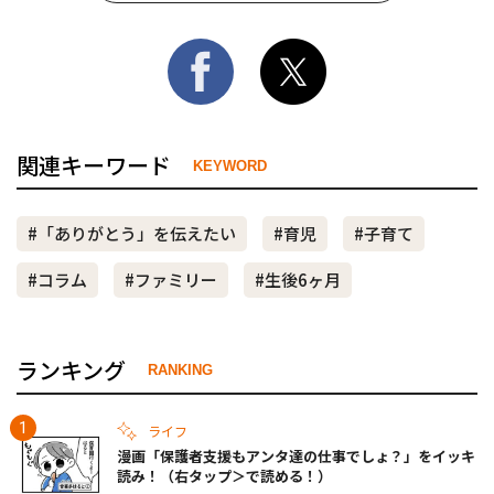
関連キーワード
KEYWORD
#「ありがとう」を伝えたい
#育児
#子育て
#コラム
#ファミリー
#生後6ヶ月
ランキング
RANKING
ライフ
漫画「保護者支援もアンタ達の仕事でしょ？」をイッキ
読み！（右タップ＞で読める！）