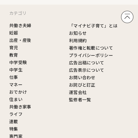
カテゴリ
共働き夫婦
「マイナビ子育て」とは
妊娠
お知らせ
出産・産後
利用規約
育児
著作権と転載について
教育
プライバシーポリシー
中学受験
広告出稿について
中学生
広告表示について
仕事
お問い合わせ
マネー
お詫びと訂正
おでかけ
運営会社
住まい
監修者一覧
共働き家事
ライフ
連載
特集
専門家