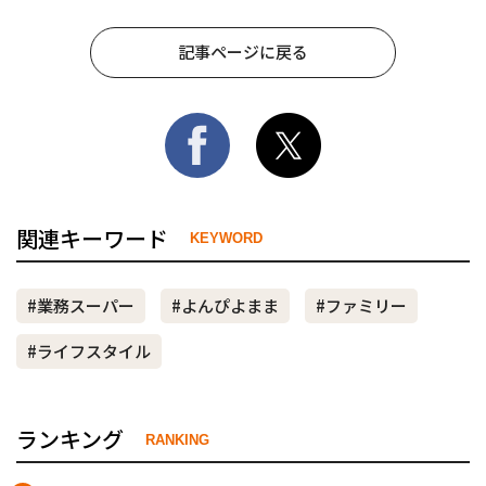
記事ページに戻る
関連キーワード
KEYWORD
#業務スーパー
#よんぴよまま
#ファミリー
#ライフスタイル
ランキング
RANKING