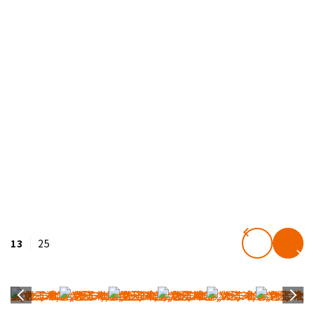
13
25