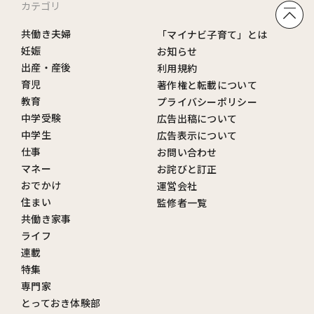
カテゴリ
共働き夫婦
「マイナビ子育て」とは
妊娠
お知らせ
出産・産後
利用規約
育児
著作権と転載について
教育
プライバシーポリシー
中学受験
広告出稿について
中学生
広告表示について
仕事
お問い合わせ
マネー
お詫びと訂正
おでかけ
運営会社
住まい
監修者一覧
共働き家事
ライフ
連載
特集
専門家
とっておき体験部