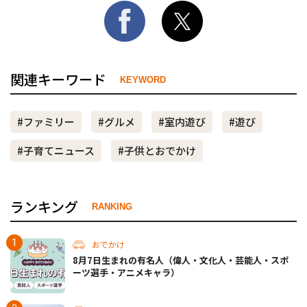
関連キーワード
KEYWORD
#ファミリー
#グルメ
#室内遊び
#遊び
#子育てニュース
#子供とおでかけ
ランキング
RANKING
おでかけ
8月7日生まれの有名人（偉人・文化人・芸能人・スポ
ーツ選手・アニメキャラ）