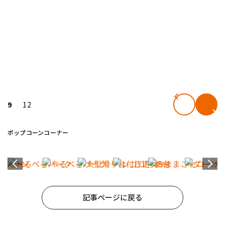
9
12
ポップコーンコーナー
記事ページに戻る