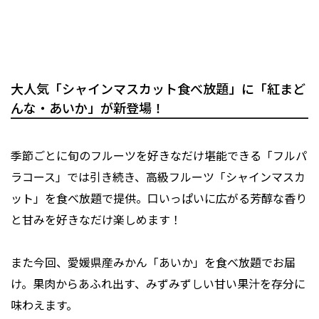
大人気「シャインマスカット食べ放題」に「紅まど
んな・あいか」が新登場！
季節ごとに旬のフルーツを好きなだけ堪能できる「フルパ
ラコース」では引き続き、高級フルーツ「シャインマスカ
ット」を食べ放題で提供。口いっぱいに広がる芳醇な香り
と甘みを好きなだけ楽しめます！
また今回、愛媛県産みかん「あいか」を食べ放題でお届
け。果肉からあふれ出す、みずみずしい甘い果汁を存分に
味わえます。