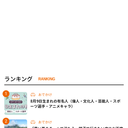
ランキング
RANKING
おでかけ
8月9日生まれの有名人（偉人・文化人・芸能人・スポ
ーツ選手・アニメキャラ）
おでかけ