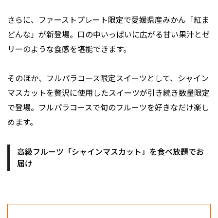
さらに、ファーストプレート限定で愛媛県産みかん「紅ま
どんな」が新登場。口の中いっぱいに広がる甘い果汁とゼ
リーのような食感を堪能できます。
そのほか、フルパラコース限定スイーツとして、シャイン
マスカットを贅沢に使用したスイーツが引き続き数量限定
で登場。フルパラコースで旬のフルーツを好きなだけ楽し
めます。
高級フルーツ「シャインマスカット」を食べ放題でお
届け