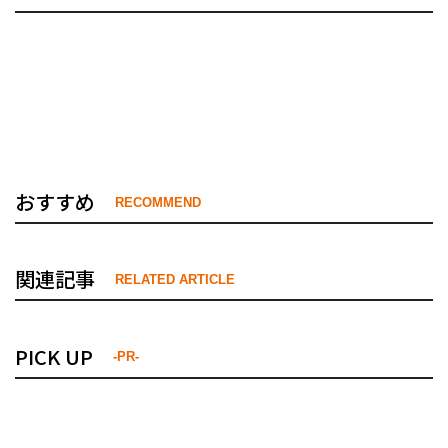
おすすめ
RECOMMEND
関連記事
RELATED ARTICLE
PICK UP
-PR-