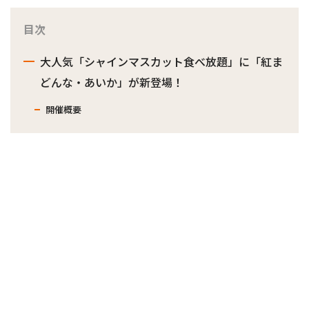
目次
大人気「シャインマスカット食べ放題」に「紅ま
どんな・あいか」が新登場！
開催概要