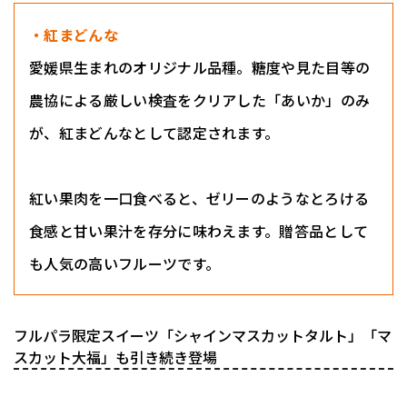
・紅まどんな
愛媛県生まれのオリジナル品種。糖度や見た目等の
農協による厳しい検査をクリアした「あいか」のみ
が、紅まどんなとして認定されます。
紅い果肉を一口食べると、ゼリーのようなとろける
食感と甘い果汁を存分に味わえます。贈答品として
も人気の高いフルーツです。
フルパラ限定スイーツ「シャインマスカットタルト」「マ
スカット大福」も引き続き登場