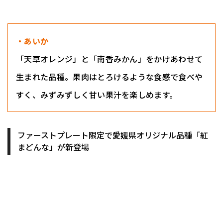
・あいか
「天草オレンジ」と「南香みかん」をかけあわせて
生まれた品種。果肉はとろけるような食感で食べや
すく、みずみずしく甘い果汁を楽しめます。
ファーストプレート限定で愛媛県オリジナル品種「紅
まどんな」が新登場