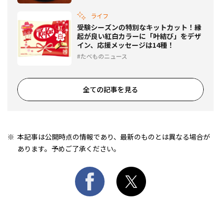
ライフ
受験シーズンの特別なキットカット！縁
起が良い紅白カラーに「叶結び」をデザ
イン、応援メッセージは14種！
たべものニュース
全ての記事を見る
本記事は公開時点の情報であり、最新のものとは異なる場合が
あります。予めご了承ください。