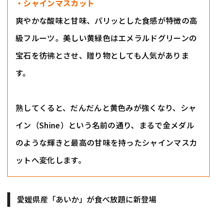
・シャインマスカット
爽やかな酸味と甘味、パリッとした食感が特徴の高
級フルーツ。美しい黄緑色はエメラルドグリーンの
宝石を彷彿とさせ、贈り物としても人気がありま
す。
熟してくると、だんだんと黄色みが強くなり、シャ
イン（Shine）という名前の通り、まるで金メダル
のような輝きと最高の甘味を持ったシャインマスカ
ットへ変化します。
愛媛県産「あいか」が食べ放題に新登場