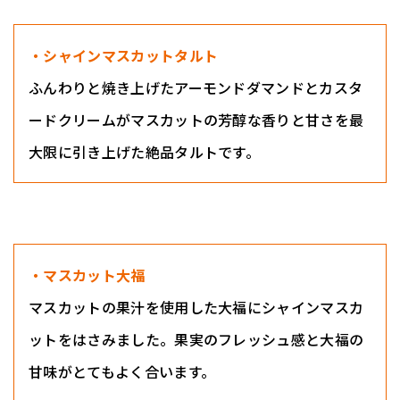
・シャインマスカットタルト
ふんわりと焼き上げたアーモンドダマンドとカスタ
ードクリームがマスカットの芳醇な香りと甘さを最
大限に引き上げた絶品タルトです。
・マスカット大福
マスカットの果汁を使用した大福にシャインマスカ
ットをはさみました。果実のフレッシュ感と大福の
甘味がとてもよく合います。