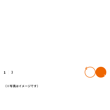
1
3
（※写真はイメージです）