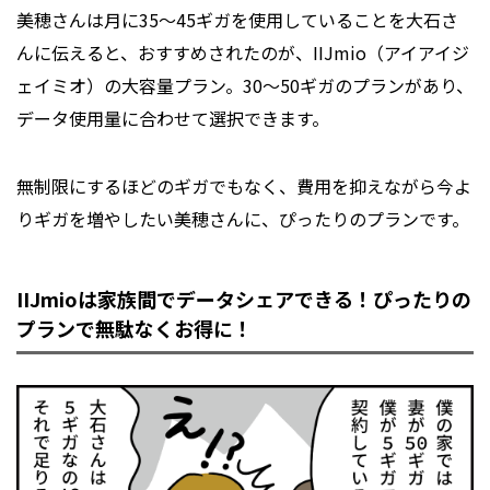
美穂さんは月に35～45ギガを使用していることを大石さ
んに伝えると、おすすめされたのが、IIJmio（アイアイジ
ェイミオ）の大容量プラン。30～50ギガのプランがあり、
データ使用量に合わせて選択できます。
無制限にするほどのギガでもなく、費用を抑えながら今よ
りギガを増やしたい美穂さんに、ぴったりのプランです。
IIJmioは家族間でデータシェアできる！
ぴったりの
プランで無駄なくお得に！