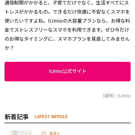
通信制限がかかると、子育てだけでなく、生活すべてにス
トレスがかかるもの。できるだけ快適に不安なくスマホを
使いたいですよね。IIJmioの大容量プランなら、お得な料
金でストレスフリーなスマホを利用できます。ぜひ今だけ
のお得なタイミングに、スマホプランを見直してみません
か？
IIJmio公式サイト
［提供］IIJmio
新着記事
LATEST ARTICLE
住まい