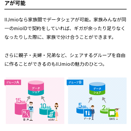
アが可能
IIJmioなら家族間でデータシェアが可能。家族みんなが同
一のmioIDで契約をしていれば、ギガが余ったり足りなく
なったりした際に、家族で分け合うことができます。
さらに親子・夫婦・兄弟など、シェアするグループを自由
に作ることができるのもIIJmioの魅力のひとつ。