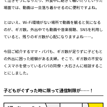
て泣きそうになったり、外食中に飽きて騒いだりといった
場面では、動画は一旦落ち着かせるのに便利ですよね。
とはいえ、Wi-Fi環境がない場所で動画を観ると気になる
のが、ギガ数。外出中でも動画や音楽視聴、SNSを利用し
ていると、残りのギガ数が心配になりますよね……。
今回ご紹介するママ・パパも、ギガ数が足りずに子どもと
の外出に困った経験がある夫婦。そこで、ギガ数の不安な
くスマホを使っているパパの同僚・大石さんに相談するこ
とにしました。
子どもがぐずった時に限って通信制限が……！