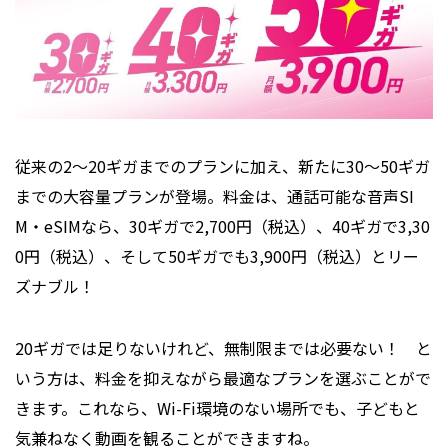
従来の2～20ギガまでのプランに加え、新たに30～50ギガ
までの大容量プランが登場。料金は、通話可能な音声SI
M・eSIMなら、30ギガで2,700円（税込）、40ギガで3,30
0円（税込）、そして50ギガでも3,900円（税込）とリー
ズナブル！
20ギガでは足りないけれど、無制限までは必要ない！ と
いう方は、料金を抑えながら最適なプランを選ぶことがで
きます。これなら、Wi-Fi環境のない場所でも、子どもと
気兼ねなく動画を観ることができますね。