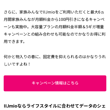
さらに、家族みんなでIIJmioをご利用いただくと最大6ヵ
月間家族みんなが月額料金から100円引きになるキャンペ
ーンも実施中。大容量プランの月額料金半額＆5ギガ増量
キャンペーンとの組み合わせも可能なのでかなりお得に利
用できます。
何かと物入りの春に、固定費を抑えられるのはかなりうれ
しいですよね！
キャンペーン情報はこちら
IIJmioならライフスタイルに合わせてデータのシェ