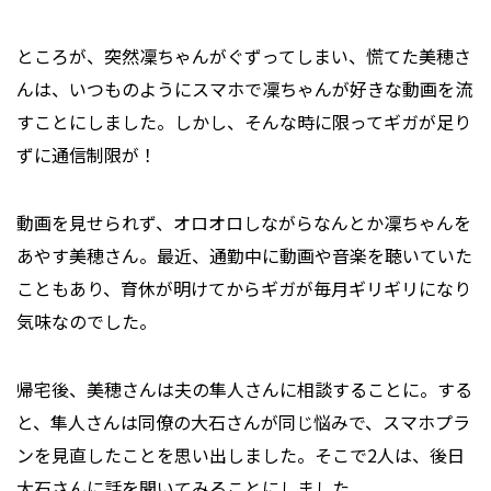
ところが、突然凜ちゃんがぐずってしまい、慌てた美穂さ
んは、いつものようにスマホで凜ちゃんが好きな動画を流
すことにしました。しかし、そんな時に限ってギガが足り
ずに通信制限が！
動画を見せられず、オロオロしながらなんとか凜ちゃんを
あやす美穂さん。最近、通勤中に動画や音楽を聴いていた
こともあり、育休が明けてからギガが毎月ギリギリになり
気味なのでした。
帰宅後、美穂さんは夫の隼人さんに相談することに。する
と、隼人さんは同僚の大石さんが同じ悩みで、スマホプラ
ンを見直したことを思い出しました。そこで2人は、後日
大石さんに話を聞いてみることにしました。