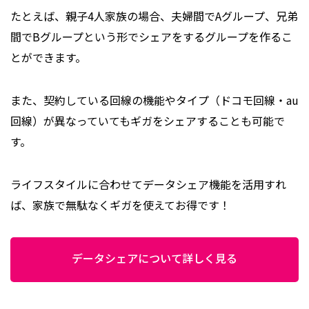
たとえば、親子4人家族の場合、夫婦間でAグループ、兄弟
間でBグループという形でシェアをするグループを作るこ
とができます。
また、契約している回線の機能やタイプ（ドコモ回線・au
回線）が異なっていてもギガをシェアすることも可能で
す。
ライフスタイルに合わせてデータシェア機能を活用すれ
ば、家族で無駄なくギガを使えてお得です！
データシェアについて詳しく見る