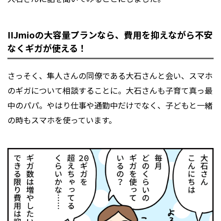
IIJmioの大容量プランなら、
費用を抑えながら不安
なくギガが使える！
さっそく、隼人さんの同僚である大石さんと会い、スマホ
のギガについて相談することに。大石さんも子育て真っ最
中のパパ。やはり仕事や通勤中だけでなく、子どもと一緒
の時もスマホを使っています。