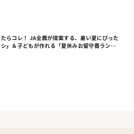
たらコレ！ JA全農が提案する、暑い夏にぴった
メシ」＆子どもが作れる「夏休みお留守番ラン