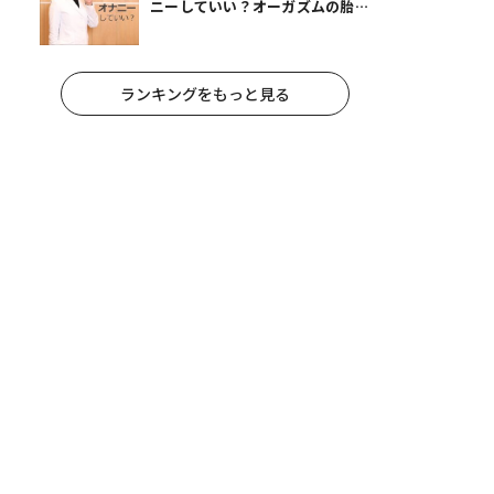
ニーしていい？オーガズムの胎児
への影響と3つの注意点
ランキングをもっと見る