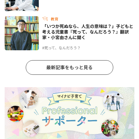
教育
「いつか死ぬなら、人生の意味は？」子どもと
考える児童書『死って、なんだろう？』翻訳
家・小宮由さんに聞く
#死って、なんだろう？
最新記事をもっと見る