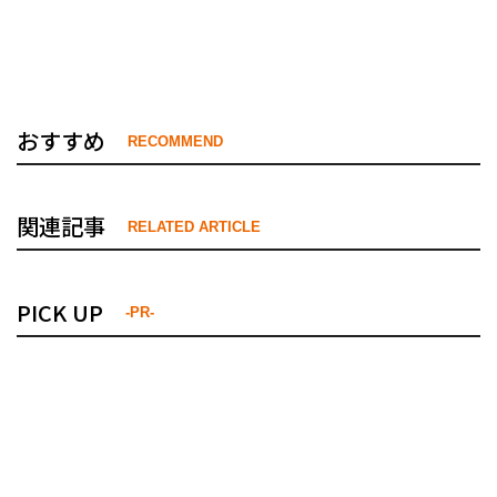
おすすめ
RECOMMEND
関連記事
RELATED ARTICLE
PICK UP
-PR-