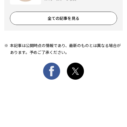
全ての記事を見る
本記事は公開時点の情報であり、最新のものとは異なる場合が
あります。予めご了承ください。