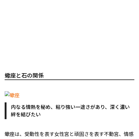
蠍座と石の関係
内なる情熱を秘め、粘り強い一途さがあり、深く濃い
絆を結びたい
蠍座は、受動性を表す女性宮と頑固さを表す不動宮、情感