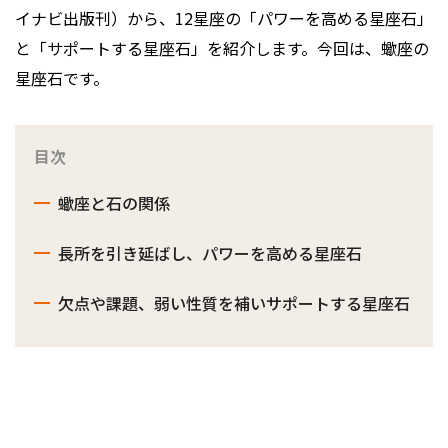
イナビ出版刊）から、12星座の「パワーを高める星座石」
と「サポートする星座石」を紹介します。今回は、蠍座の
星座石です。
目次
蠍座と石の関係
長所を引き延ばし、パワーを高める星座石
欠点や課題、弱い性質を補いサポートする星座石