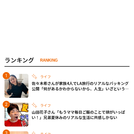
ランキング
RANKING
ライフ
佐々木希さんが家族4人でLA旅行のリアルなパッキング
公開「何があるかわからないから、人生」いざというと
きの備えも
ライフ
山田花子さん「もうママ毎日ご飯のことで頭がいっぱ
い！」兄弟夏休みのリアルな生活に共感しかない
ライフ