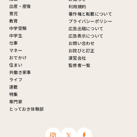
出産・産後
利用規約
育児
著作権と転載について
教育
プライバシーポリシー
中学受験
広告出稿について
中学生
広告表示について
仕事
お問い合わせ
マネー
お詫びと訂正
おでかけ
運営会社
住まい
監修者一覧
共働き家事
ライフ
連載
特集
専門家
とっておき体験部