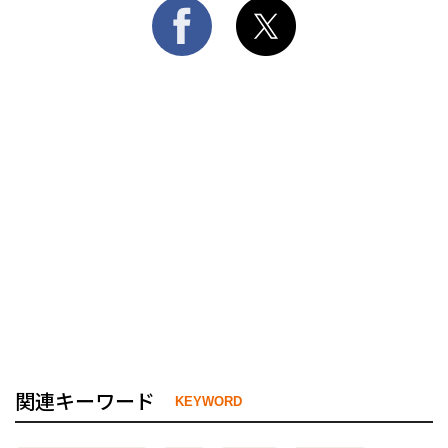
関連キーワード
KEYWORD