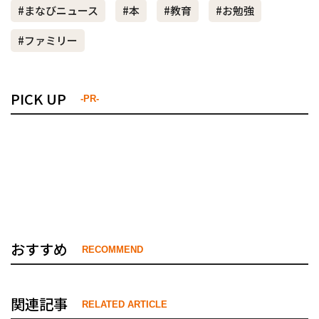
#まなびニュース
#本
#教育
#お勉強
#ファミリー
PICK UP
-PR-
おすすめ
RECOMMEND
関連記事
RELATED ARTICLE