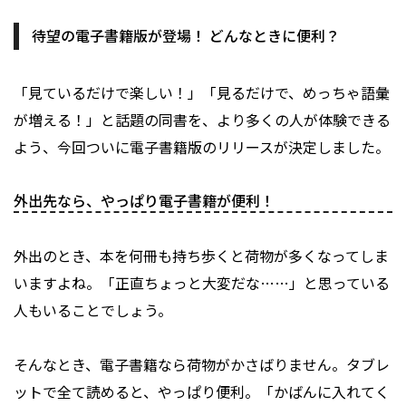
待望の電子書籍版が登場！ どんなときに便利？
「見ているだけで楽しい！」「見るだけで、めっちゃ語彙
が増える！」と話題の同書を、より多くの人が体験できる
よう、今回ついに電子書籍版のリリースが決定しました。
外出先なら、やっぱり電子書籍が便利！
外出のとき、本を何冊も持ち歩くと荷物が多くなってしま
いますよね。「正直ちょっと大変だな……」と思っている
人もいることでしょう。
そんなとき、電子書籍なら荷物がかさばりません。タブレ
ットで全て読めると、やっぱり便利。「かばんに入れてく