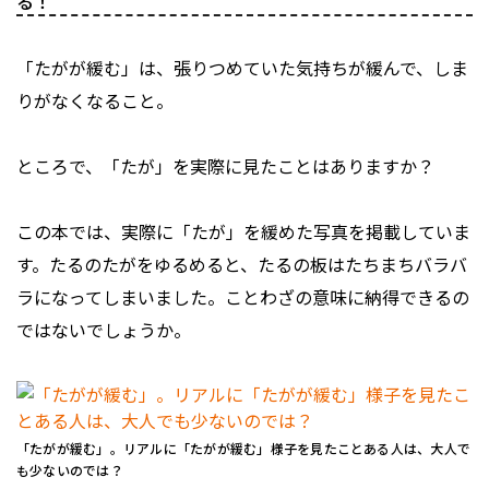
る！
「たがが緩む」は、張りつめていた気持ちが緩んで、しま
りがなくなること。
ところで、「たが」を実際に見たことはありますか？
この本では、実際に「たが」を緩めた写真を掲載していま
す。たるのたがをゆるめると、たるの板はたちまちバラバ
ラになってしまいました。ことわざの意味に納得できるの
ではないでしょうか。
「たがが緩む」。リアルに「たがが緩む」様子を見たことある人は、大人で
も少ないのでは？