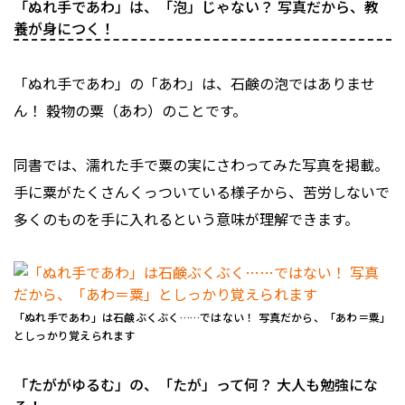
「ぬれ手であわ」は、「泡」じゃない？ 写真だから、教
養が身につく！
「ぬれ手であわ」の「あわ」は、石鹸の泡ではありませ
ん！ 穀物の粟（あわ）のことです。
同書では、濡れた手で粟の実にさわってみた写真を掲載。
手に粟がたくさんくっついている様子から、苦労しないで
多くのものを手に入れるという意味が理解できます。
「ぬれ手であわ」は石鹸ぶくぶく……ではない！ 写真だから、「あわ＝粟」
としっかり覚えられます
「たががゆるむ」の、「たが」って何？ 大人も勉強にな