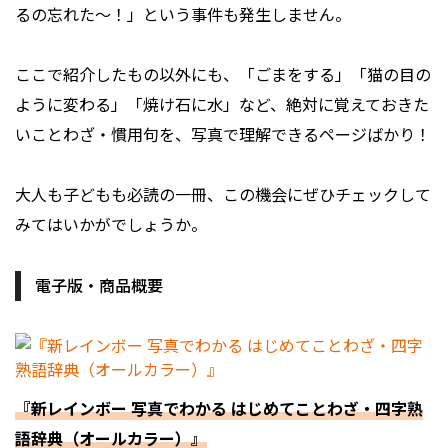
るの忘れた〜！」という事件も発生しません。
ここで紹介したもの以外にも、「ごまをする」「猫の目の
ように変わる」「焼け石に水」など、絶対に覚えておきた
いことわざ・慣用句を、写真で理解できるページばかり！
大人も子どもも必読の一冊、この機会にぜひチェックして
みてはいかがでしょうか。
電子版・商品概要
『新レインボー 写真でわかる はじめてことわざ・四字熟
語辞典（オールカラー）』