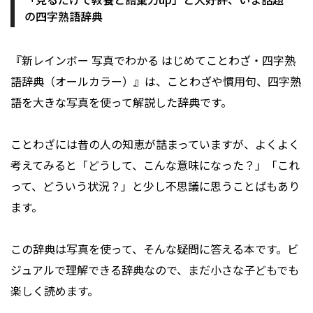
の四字熟語辞典
『新レインボー 写真でわかる はじめてことわざ・四字熟
語辞典（オールカラー）』は、ことわざや慣用句、四字熟
語を大きな写真を使って解説した辞典です。
ことわざには昔の人の知恵が詰まっていますが、よくよく
考えてみると「どうして、こんな意味になった？」「これ
って、どういう状況？」と少し不思議に思うことばもあり
ます。
この辞典は写真を使って、そんな疑問に答える本です。ビ
ジュアルで理解できる辞典なので、まだ小さな子どもでも
楽しく読めます。