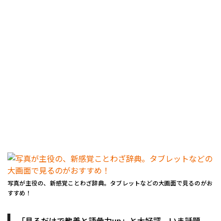
写真が主役の、新感覚ことわざ辞典。タブレットなどの大画面で見るのがお
すすめ！
「見るだけで教養と語彙力up」と大好評、いま話題