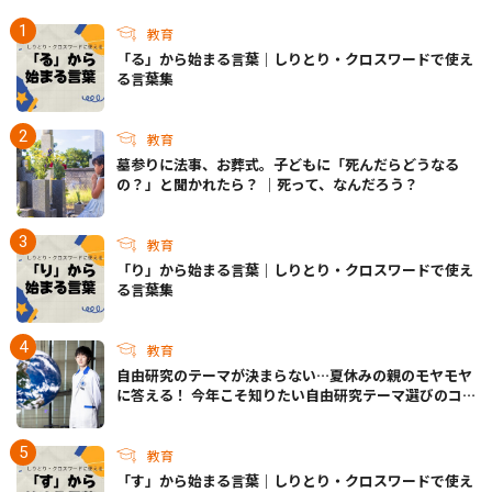
教育
「る」から始まる言葉｜しりとり・クロスワードで使え
る言葉集
教育
墓参りに法事、お葬式。子どもに「死んだらどうなる
の？」と聞かれたら？ ｜死って、なんだろう？
教育
「り」から始まる言葉｜しりとり・クロスワードで使え
る言葉集
教育
自由研究のテーマが決まらない…夏休みの親のモヤモヤ
に答える！ 今年こそ知りたい自由研究テーマ選びのコ
ツ
教育
「す」から始まる言葉｜しりとり・クロスワードで使え