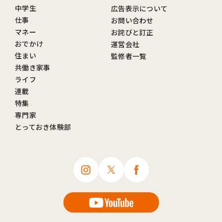
中学生
広告表示について
仕事
お問い合わせ
マネー
お詫びと訂正
おでかけ
運営会社
住まい
監修者一覧
共働き家事
ライフ
連載
特集
専門家
とっておき体験部