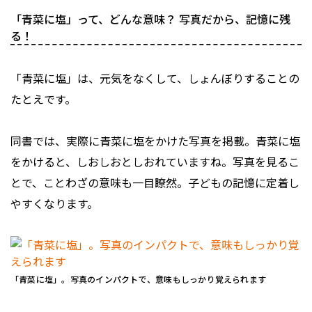
「青菜に塩」って、どんな意味？ 写真だから、記憶に残
る！
「青菜に塩」は、元気をなくして、しょんぼりすることの
たとえです。
同書では、実際に青菜に塩をかけた写真を掲載。青菜に塩
をかけると、しおしおとしおれていますね。写真を見るこ
とで、ことわざの意味も一目瞭然。子どもの記憶に定着し
やすくなります。
「青菜に塩」。写真のインパクトで、意味もしっかり覚えられます