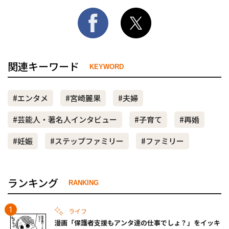
関連キーワード
KEYWORD
#エンタメ
#宮崎麗果
#夫婦
#芸能人・著名人インタビュー
#子育て
#再婚
#妊娠
#ステップファミリー
#ファミリー
ランキング
RANKING
ライフ
漫画「保護者支援もアンタ達の仕事でしょ？」をイッキ