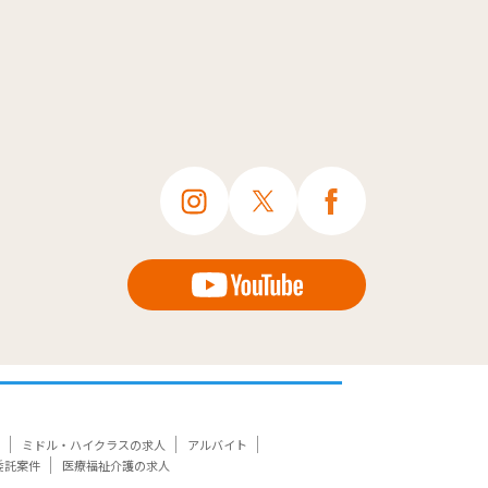
ミドル・ハイクラスの求人
アルバイト
委託案件
医療福祉介護の求人