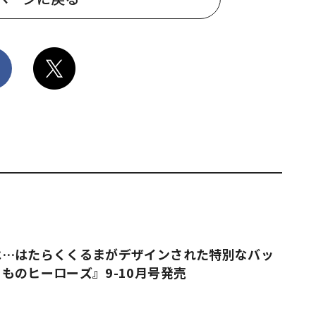
は…はたらくくるまがデザインされた特別なバッ
ものヒーローズ』9-10月号発売