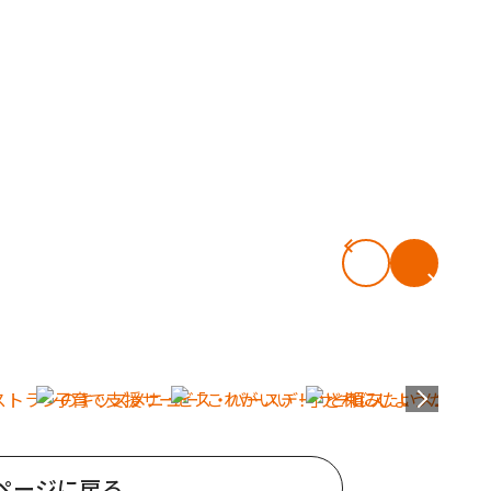
ページに戻る