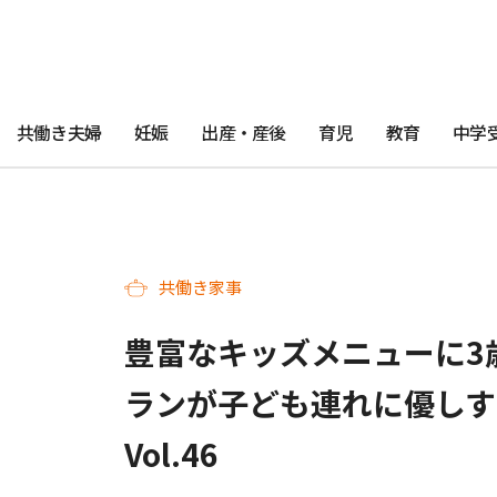
共働き夫婦
妊娠
出産・産後
育児
教育
中学
共働き家事
豊富なキッズメニューに3
ランが子ども連れに優しす
Vol.46