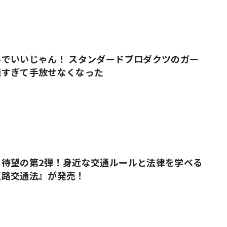
でいいじゃん！ スタンダードプロダクツのガー
適すぎて手放せなくなった
』待望の第2弾！身近な交通ルールと法律を学べる
道路交通法』が発売！