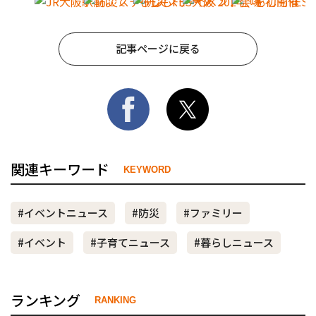
記事ページに戻る
関連キーワード
KEYWORD
#イベントニュース
#防災
#ファミリー
#イベント
#子育てニュース
#暮らしニュース
ランキング
RANKING