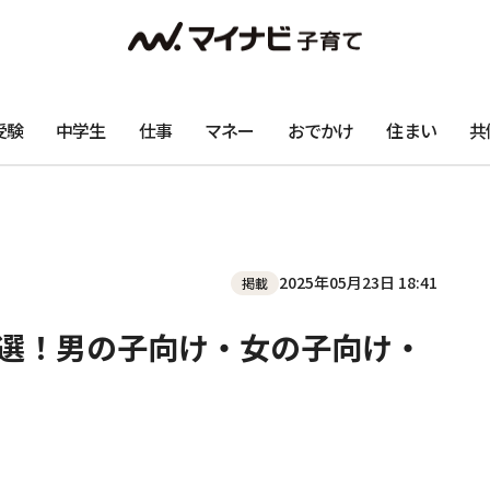
受験
中学生
仕事
マネー
おでかけ
住まい
共
2025年05月23日 18:41
掲載
6選！男の子向け・女の子向け・