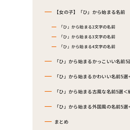
【女の子】「ひ」から始まる名前
「ひ」から始まる2文字の名前
「ひ」から始まる3文字の名前
「ひ」から始まる4文字の名前
「ひ」から始まるかっこいい名前5
「ひ」から始まるかわいい名前5選
「ひ」から始まる古風な名前5選＜
「ひ」から始まる外国風の名前5選
まとめ