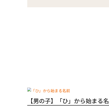
【男の子】「ひ」から始まる名