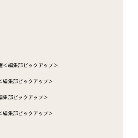
選＜編集部ピックアップ＞
＜編集部ピックアップ＞
編集部ピックアップ＞
＜編集部ピックアップ＞