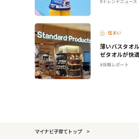
トレンドニュース
住まい
薄いバスタオル
ゼタオルが快
体験レポート
マイナビ子育てトップ