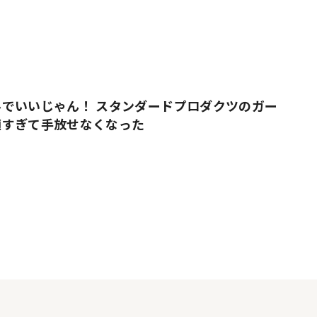
でいいじゃん！ スタンダードプロダクツのガー
適すぎて手放せなくなった