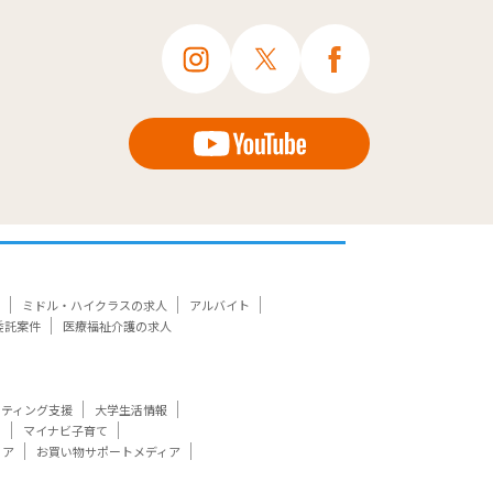
ミドル・ハイクラスの求人
アルバイト
委託案件
医療福祉介護の求人
ケティング支援
大学生活情報
ト
マイナビ子育て
ィア
お買い物サポートメディア