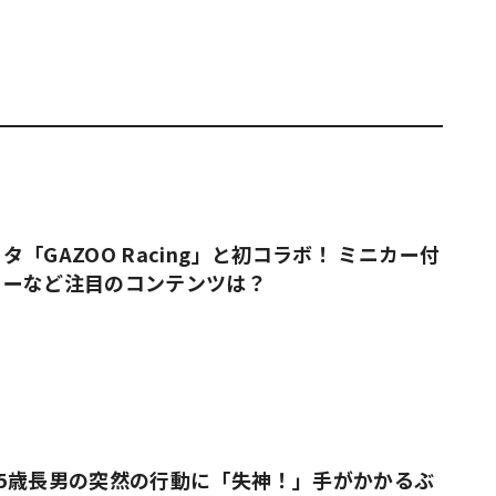
「GAZOO Racing」と初コラボ！ ミニカー付
ューなど注目のコンテンツは？
5歳長男の突然の行動に「失神！」手がかかるぶ