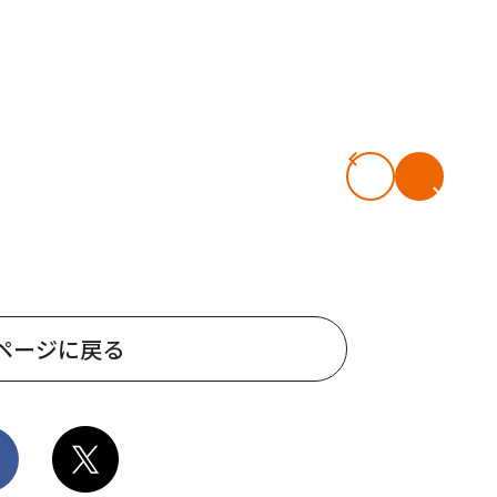
ページに戻る