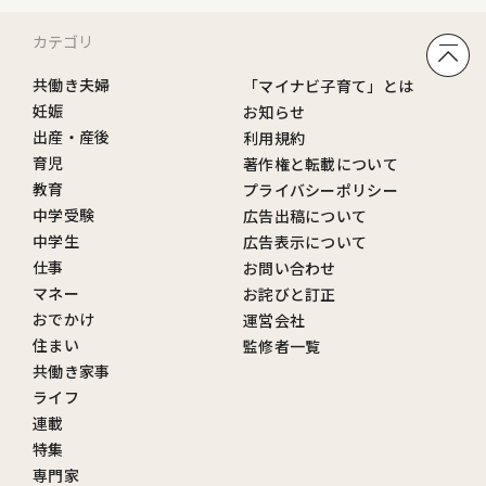
カテゴリ
共働き夫婦
「マイナビ子育て」とは
妊娠
お知らせ
出産・産後
利用規約
育児
著作権と転載について
教育
プライバシーポリシー
中学受験
広告出稿について
中学生
広告表示について
仕事
お問い合わせ
マネー
お詫びと訂正
おでかけ
運営会社
住まい
監修者一覧
共働き家事
ライフ
連載
特集
専門家