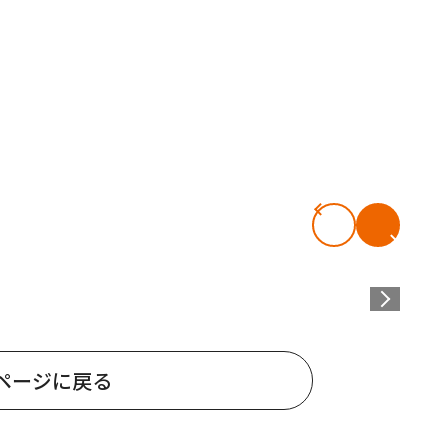
ページに戻る