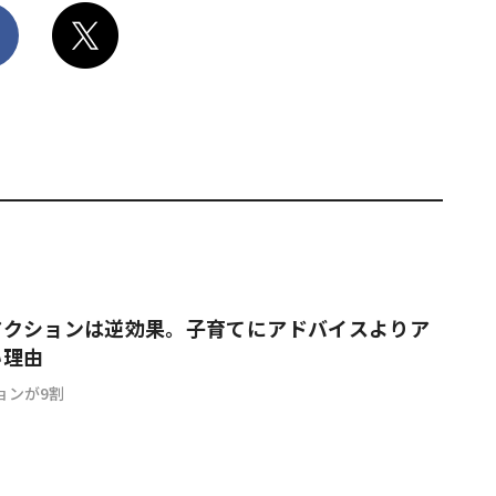
アクションは逆効果。子育てにアドバイスよりア
い理由
ョンが9割