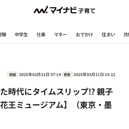
受験
中学生
仕事
マネー
おでかけ
住まい
共
2025年02月21日 07:14
2025年03月11日 15:22
掲載
更新
た時代にタイムスリップ⁉ 親子
花王ミュージアム】（東京・墨