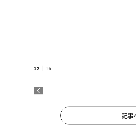
12
16
記事