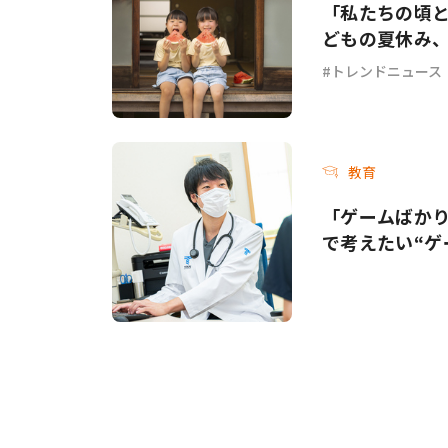
「私たちの頃と
どもの夏休み
トレンドニュース
教育
「ゲームばか
で考えたい“ゲ