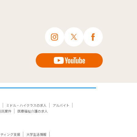
ミドル・ハイクラスの求人
アルバイト
委託案件
医療福祉介護の求人
ケティング支援
大学生活情報