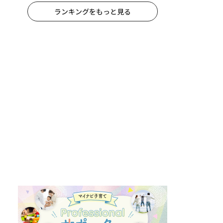
ランキングをもっと見る