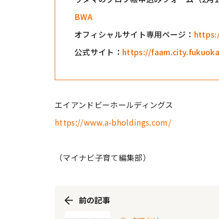
BWA
オフィシャルサイト専用ページ：
https:
公式サイト：
https://faam.city.fukuoka
エイアンドビーホールディングス
https://www.a-bholdings.com/
（マイナビ子育て編集部）
前の記事