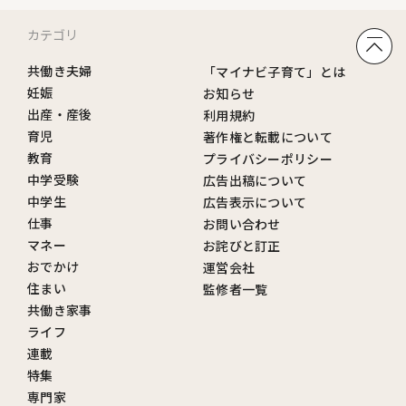
カテゴリ
共働き夫婦
「マイナビ子育て」とは
妊娠
お知らせ
出産・産後
利用規約
育児
著作権と転載について
教育
プライバシーポリシー
中学受験
広告出稿について
中学生
広告表示について
仕事
お問い合わせ
マネー
お詫びと訂正
おでかけ
運営会社
住まい
監修者一覧
共働き家事
ライフ
連載
特集
専門家