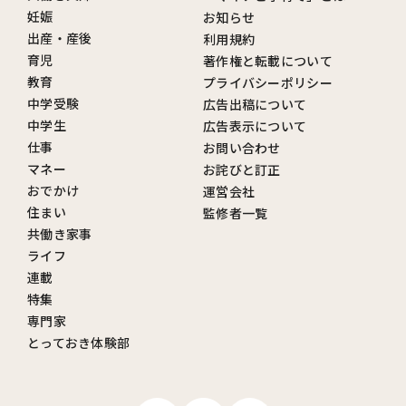
妊娠
お知らせ
出産・産後
利用規約
育児
著作権と転載について
教育
プライバシーポリシー
中学受験
広告出稿について
中学生
広告表示について
仕事
お問い合わせ
マネー
お詫びと訂正
おでかけ
運営会社
住まい
監修者一覧
共働き家事
ライフ
連載
特集
専門家
とっておき体験部