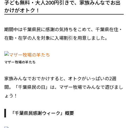
子ども無料・大人200円引きで、家族みんなでお出
かけがオトク！
期間中は千葉県民に感謝の気持ちをこめて、千葉県在住・
在勤・在学の人を対象に入場割引を用意しました。
マザー牧場の羊たち
家族みんなでおでかけすると、オトクがいっぱいの2週
間。「千葉県民の日」は、マザー牧場でみんなで遊びまし
ょう！
「千葉県民感謝ウィーク」概要