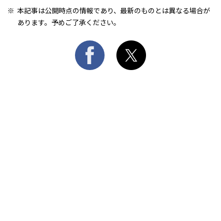
本記事は公開時点の情報であり、最新のものとは異なる場合が
あります。予めご了承ください。