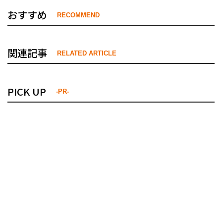
おすすめ
RECOMMEND
関連記事
RELATED ARTICLE
PICK UP
-PR-