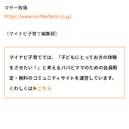
マザー牧場
https://www.motherfarm.co.jp/
（マイナビ子育て編集部）
マイナビ子育てでは、「子どもにとっておきの体験
をさせたい！」と考えるパパとママのための会員限
定・無料のコミュニティサイトを運営しています。
くわしくは
▶こちら