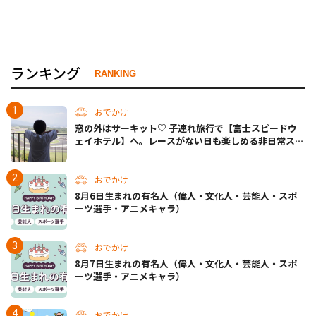
ランキング
RANKING
おでかけ
窓の外はサーキット♡ 子連れ旅行で【富士スピードウ
ェイホテル】へ。レースがない日も楽しめる非日常ステ
イ（静岡・駿東郡）
おでかけ
8月6日生まれの有名人（偉人・文化人・芸能人・スポ
ーツ選手・アニメキャラ）
おでかけ
8月7日生まれの有名人（偉人・文化人・芸能人・スポ
ーツ選手・アニメキャラ）
おでかけ