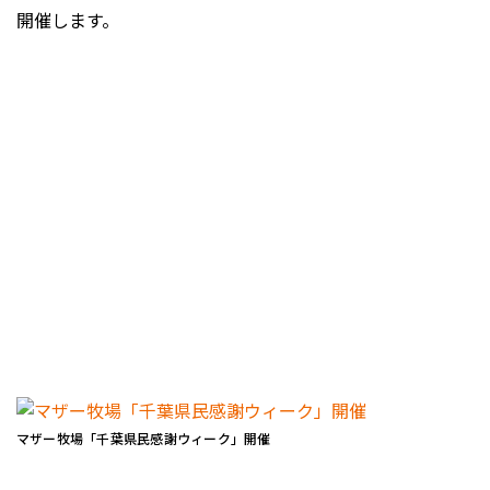
開催します。
マザー牧場「千葉県民感謝ウィーク」開催