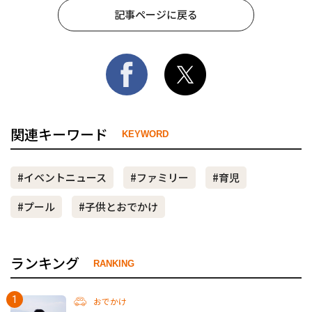
記事ページに戻る
関連キーワード
KEYWORD
#イベントニュース
#ファミリー
#育児
#プール
#子供とおでかけ
ランキング
RANKING
おでかけ