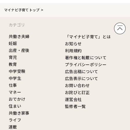
マイナビ子育てトップ
カテゴリ
共働き夫婦
「マイナビ子育て」とは
妊娠
お知らせ
出産・産後
利用規約
育児
著作権と転載について
教育
プライバシーポリシー
中学受験
広告出稿について
中学生
広告表示について
仕事
お問い合わせ
マネー
お詫びと訂正
おでかけ
運営会社
住まい
監修者一覧
共働き家事
ライフ
連載