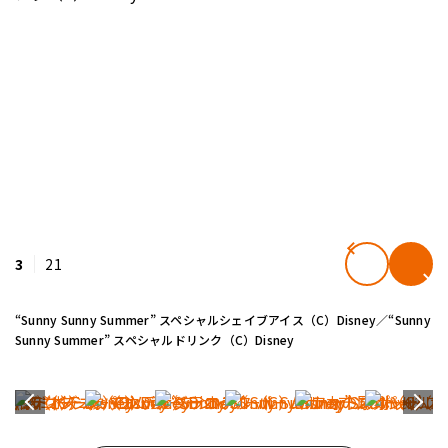
3
21
“Sunny Sunny Summer” スペシャルシェイブアイス（C）Disney／“Sunny
Sunny Summer” スペシャルドリンク（C）Disney