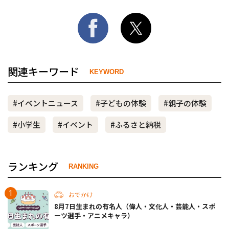
関連キーワード
KEYWORD
#イベントニュース
#子どもの体験
#親子の体験
#小学生
#イベント
#ふるさと納税
ランキング
RANKING
おでかけ
8月7日生まれの有名人（偉人・文化人・芸能人・スポ
ーツ選手・アニメキャラ）