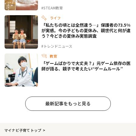
#STEAM教育
ライフ
「私たちの頃とは全然違う…」保護者の73.5%
が実感。今の子どもの夏休み、親世代と何が違
う？今どきの夏休み実態調査
#トレンドニュース
教育
「ゲームばかりで大丈夫？」元ゲーム依存の医
師が語る、親子で考えたい“ゲームルール”
最新記事をもっと見る
マイナビ子育てトップ