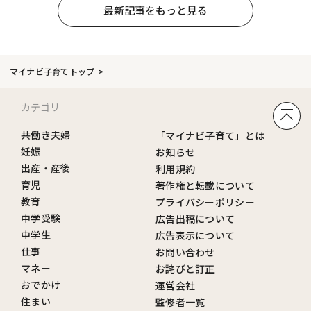
最新記事をもっと見る
マイナビ子育てトップ
カテゴリ
共働き夫婦
「マイナビ子育て」とは
妊娠
お知らせ
出産・産後
利用規約
育児
著作権と転載について
教育
プライバシーポリシー
中学受験
広告出稿について
中学生
広告表示について
仕事
お問い合わせ
マネー
お詫びと訂正
おでかけ
運営会社
住まい
監修者一覧