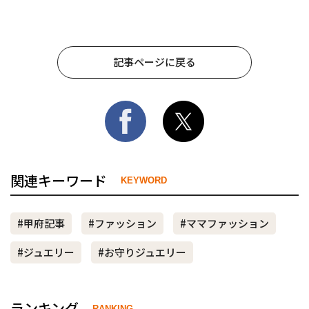
記事ページに戻る
関連キーワード
KEYWORD
#甲府記事
#ファッション
#ママファッション
#ジュエリー
#お守りジュエリー
ランキング
RANKING