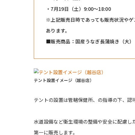
・7月19日（土）9:00〜18:00
※上記販売日時であっても販売状況やゲ
あります。
■販売商品：国産うなぎ長蒲焼き（大） 1尾
テント設置イメージ（越谷店）
テントの設置は管轄保健所、の指導の下、認
水道設備など衛生環境の整備や安全に配慮し
第一に販売します。