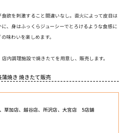
が食欲を刺激すること間違いなし。直火によって皮目は
かに、身はふっくらジューシーでとろけるような食感に
ぎの味わいを楽しめます。
、店内調理施設で焼きたてを用意し、販売します。
蒲焼き 焼きたて販売
、草加店、越谷店、所沢店、大宮店 5店舗