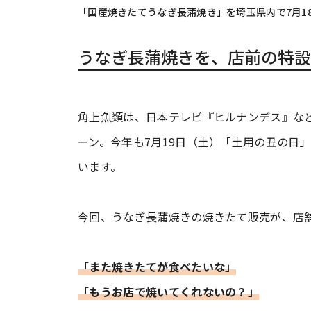
「国産焼きたてうなぎ長蒲焼き」を埼玉県内で7月18
うなぎ長蒲焼きを、店前の特設
角上魚類は、日本テレビ『ヒルナンデス』な
ーン。今年も7月19日（土）「土用の丑の日
います。
今回、うなぎ長蒲焼きの焼きたて販売が、店
「また焼きたてが食べたいな」
「もうお店で焼いてくれないの？」