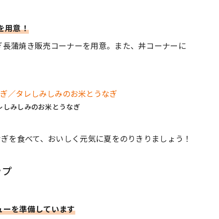
を用意！
ぎ長蒲焼き販売コーナーを用意。また、丼コーナーに
レしみしみのお米とうなぎ
なぎを食べて、おいしく元気に夏をのりきりましょう！
ップ
ューを準備しています