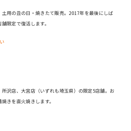
土用の丑の日・焼きたて販売。2017年を最後にしば
店舗限定で復活します。
、所沢店、大宮店（いずれも埼玉県）の限定5店舗。お
蒲焼きを直火焼きします。