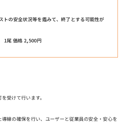
ストの安全状況等を鑑みて、終了とする可能性が
 価格 2,500円
可を受けて行います。
た導線の確保を行い、ユーザーと従業員の安全・安心を