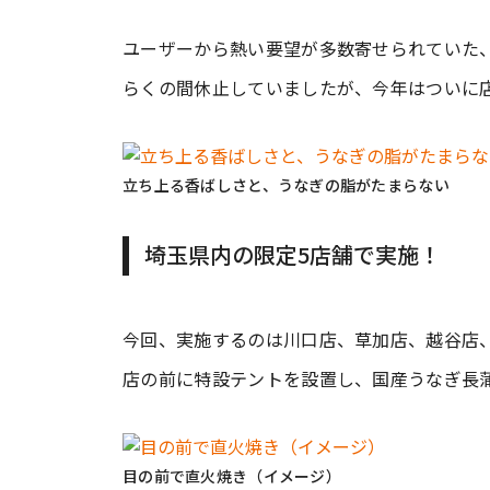
ユーザーから熱い要望が多数寄せられていた、
らくの間休止していましたが、今年はついに
立ち上る香ばしさと、うなぎの脂がたまらない
埼玉県内の限定5店舗で実施！
今回、実施するのは川口店、草加店、越谷店
店の前に特設テントを設置し、国産うなぎ長
目の前で直火焼き（イメージ）