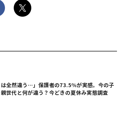
は全然違う…」保護者の73.5%が実感。今の子
、親世代と何が違う？今どきの夏休み実態調査