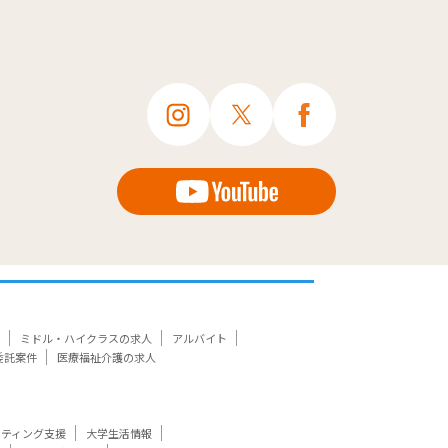
ミドル・ハイクラスの求人
アルバイト
委託案件
医療福祉介護の求人
ケティング支援
大学生活情報