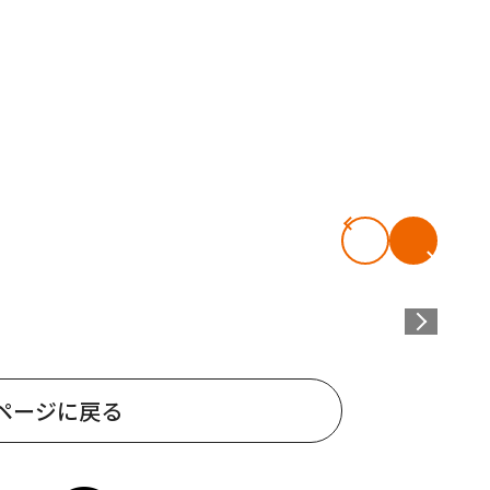
ページに戻る