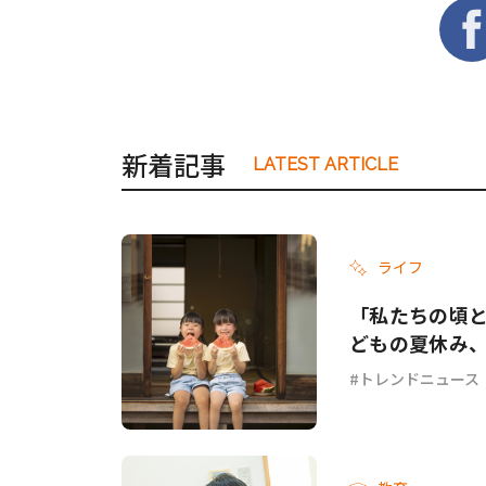
新着記事
LATEST ARTICLE
ライフ
「私たちの頃と
どもの夏休み
トレンドニュース