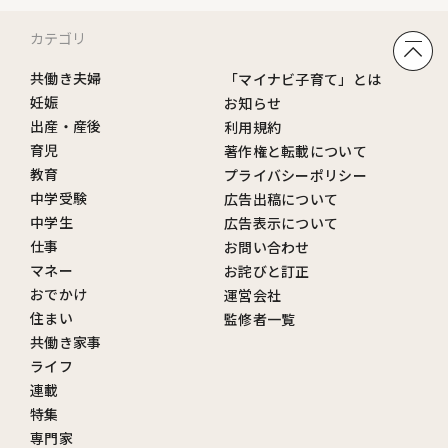
カテゴリ
共働き夫婦
「マイナビ子育て」とは
妊娠
お知らせ
出産・産後
利用規約
育児
著作権と転載について
教育
プライバシーポリシー
中学受験
広告出稿について
中学生
広告表示について
仕事
お問い合わせ
マネー
お詫びと訂正
おでかけ
運営会社
住まい
監修者一覧
共働き家事
ライフ
連載
特集
専門家