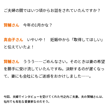
――ご夫婦の間ではいつ頃からお話をされていたんですか？
賢輔さん
今年の1月かな？
真由子さん
いやいや！ 妊娠中から「取得してほしい」
と伝えていたよ！
賢輔さん
ううう……ごめんなさい。そのときは妻の希望
を勝手に受け流していたんですね。決断するのが遅くなっ
て、妻にも会社にもご迷惑をおかけしました……。
今回、夫婦でインタビューを受けてくれた竹之内ご夫妻。夫の賢輔さんは、
社内でも有名な愛妻家なのだそう。