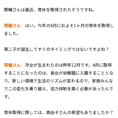
――賢輔さんは最近、育休を取得されたそうですね。
賢輔さん
はい。今年の4月におよそ1ヶ月の育休を取得し
ました。
――第二子が誕生してすぐのタイミングではないですよね？
賢輔さん
次女が生まれたのは昨年12月です。4月に取得
することになったのは、長女が幼稚園に入園することとな
り、新しい環境で生活のリズムが変わるので、家族みんな
でこの変化を乗り越え、協力体制を築く必要があったんで
す。
――育休取得に際しては、真由子さんの希望もありましたか？