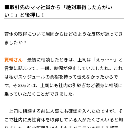
■取引先のママ社員から「絶対取得した方がい
い！」と後押し！
――育休の取得について周囲からはどのような反応が返ってき
ましたか？
賢輔さん
最初に相談したときは、上司は「えっ……」と
言葉に詰まって。一瞬、時間が停止していましたね。これ
は私がスケジュールの余裕を持って伝えなかったからで
す。そのあとは、上司にも社内の引継ぎなど親身に相談に
乗っていただくことができました。
上司に相談する前に人事にも確認を入れたのですが、そ
こで社内に男性育休を取得している人がたくさんいると知