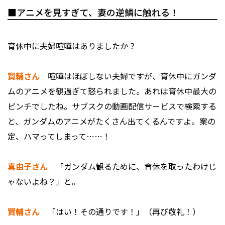
■アニメを見すぎて、妻の逆鱗に触れる！
――育休中に夫婦喧嘩はありましたか？
賢輔さん
喧嘩はほぼしない夫婦ですが、育休中にガンダ
ムのアニメを観過ぎて怒られました。あれは育休中最大の
ピンチでしたね。サブスクの動画配信サービスで検索する
と、ガンダムのアニメがたくさん出てくるんですよ。案の
定、ハマってしまって……！
真由子さん
「ガンダム観るために、育休を取ったわけじ
ゃないよね？」と。
賢輔さん
「はい！その通りです！」（再び敬礼！）