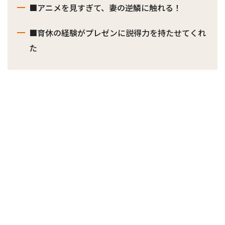
■アニメを見すぎて、妻の逆鱗に触れる！
■育休の経験がプレゼンに説得力を持たせてくれ
た