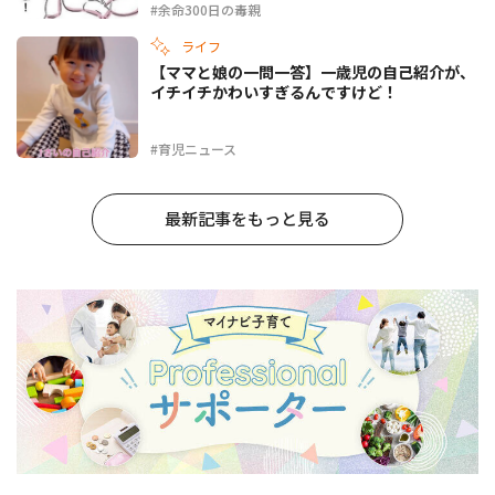
#余命300日の毒親
ライフ
【ママと娘の一問一答】一歳児の自己紹介が、
イチイチかわいすぎるんですけど！
#育児ニュース
最新記事をもっと見る