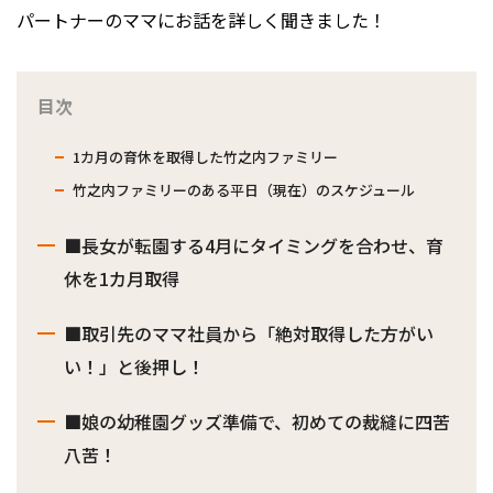
パートナーのママにお話を詳しく聞きました！
目次
1カ月の育休を取得した竹之内ファミリー
竹之内ファミリーのある平日（現在）のスケジュール
■長女が転園する4月にタイミングを合わせ、育
休を1カ月取得
■取引先のママ社員から「絶対取得した方がい
い！」と後押し！
■娘の幼稚園グッズ準備で、初めての裁縫に四苦
八苦！