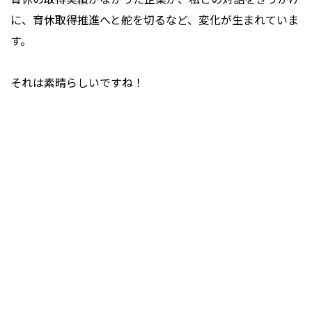
に、育休取得推進へと舵を切るなど、変化が生まれていま
す。
――それは素晴らしいですね！