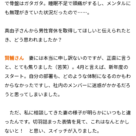
で骨盤はガタガタ。睡眠不足で頭痛がするし、メンタルに
も無理がきていた状況だったので……。
――真由子さんから男性育休を取得してほしいと伝えられたと
き、どう思われましたか？
賢輔さん
妻には本当に申し訳ないのですが、正直に言う
と、とても焦りました（苦笑）。4月と言えば、新年度の
スタート。自分の部署も、どのような体制になるのかもわ
からなかったですし、社内のメンバーに迷惑がかかるだろ
うと思ってしまいました。
ただ、私に相談してきた妻の様子が明らかにいつもと違
ったんです。切羽詰まった表情を見て、これはなんとかし
ないと！ と思い、スイッチが入りました。