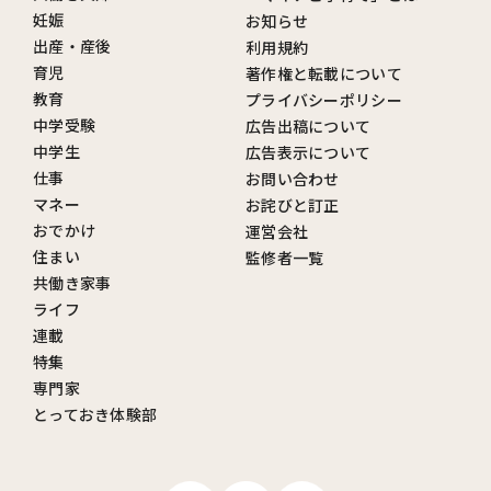
妊娠
お知らせ
出産・産後
利用規約
育児
著作権と転載について
教育
プライバシーポリシー
中学受験
広告出稿について
中学生
広告表示について
仕事
お問い合わせ
マネー
お詫びと訂正
おでかけ
運営会社
住まい
監修者一覧
共働き家事
ライフ
連載
特集
専門家
とっておき体験部