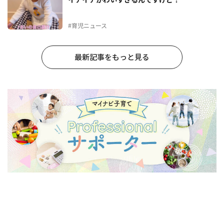
#育児ニュース
最新記事をもっと見る