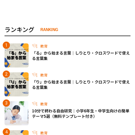
ランキング
RANKING
教育
「る」から始まる言葉｜しりとり・クロスワードで使え
る言葉集
教育
「り」から始まる言葉｜しりとり・クロスワードで使え
る言葉集
教育
10分で終わる自由研究｜小学6年生・中学生向けの簡単
テーマ5選（無料テンプレート付き）
教育