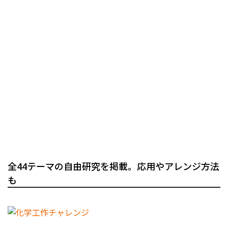
全44テーマの自由研究を掲載。応用やアレンジ方法
も