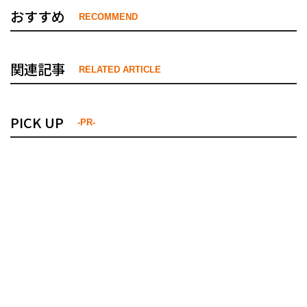
おすすめ
RECOMMEND
関連記事
RELATED ARTICLE
PICK UP
-PR-