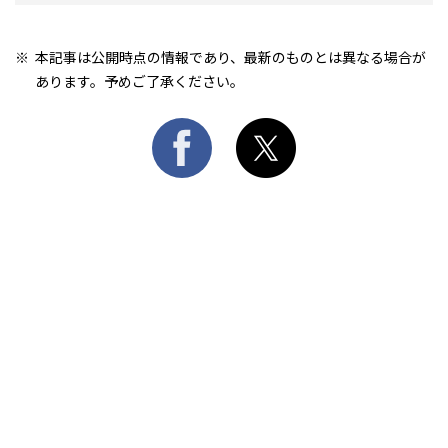
本記事は公開時点の情報であり、最新のものとは異なる場合が
あります。予めご了承ください。