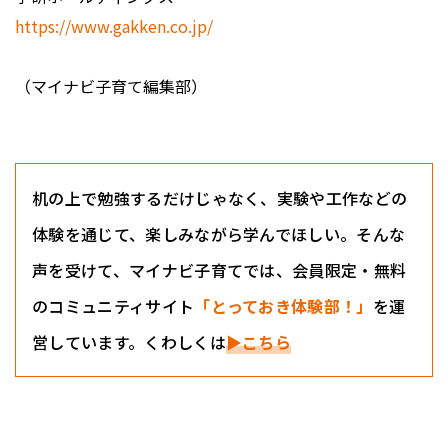
https://www.gakken.co.jp/
（マイナビ子育て編集部）
机の上で勉強するだけじゃなく、実験や工作などの
体験を通じて、楽しみながら学んでほしい。そんな
声を受けて、マイナビ子育てでは、会員限定・無料
のコミュニティサイト
「とっておき体験部！」
を運
営しています。くわしくは
▶こちら