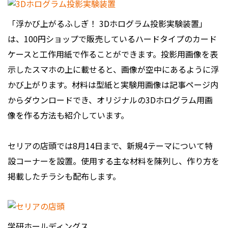
「浮かび上がるふしぎ！ 3Dホログラム投影実験装置」
は、100円ショップで販売しているハードタイプのカード
ケースと工作用紙で作ることができます。投影用画像を表
示したスマホの上に載せると、画像が空中にあるように浮
かび上がります。材料は型紙と実験用画像は記事ページ内
からダウンロードでき、オリジナルの3Dホログラム用画
像を作る方法も紹介しています。
セリアの店頭では8月14日まで、新規4テーマについて特
設コーナーを設置。使用する主な材料を陳列し、作り方を
掲載したチラシも配布します。
学研ホールディングス