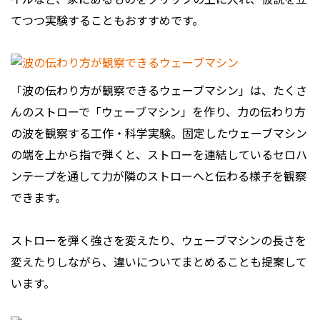
てつつ実験することもおすすめです。
「波の伝わり方が観察できるウェーブマシン」は、たくさ
んのストローで「ウェーブマシン」を作り、力の伝わり方
の波を観察する工作・科学実験。固定したウェーブマシン
の端を上から指で弾くと、ストローを連結しているセロハ
ンテープを通して力が隣のストローへと伝わる様子を観察
できます。
ストローを弾く強さを変えたり、ウェーブマシンの長さを
変えたりしながら、違いについてまとめることも提案して
います。