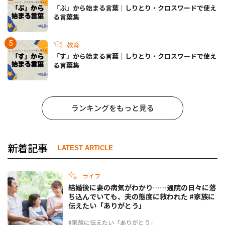
「ぷ」から始まる言葉｜しりとり・クロスワードで使え
る言葉集
教育
「す」から始まる言葉｜しりとり・クロスワードで使え
る言葉集
ランキングをもっと見る
新着記事
LATEST ARTICLE
ライフ
結婚後に妻の病気がわかり……通院の日々に落
ち込んでいても、夫の態度に救われた #家族に
伝えたい「ありがとう」
#家族に伝えたい「ありがとう」