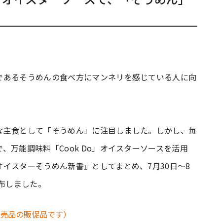
であるそうめんの食べ方にマンネリを感じている人に向
な主食として「そうめん」に注目しました。しかし、毎
万能調味料「Cook Do」オイスターソースを活用
イスターそうめん新書』としてまとめ、7月30日～8
配布しました。