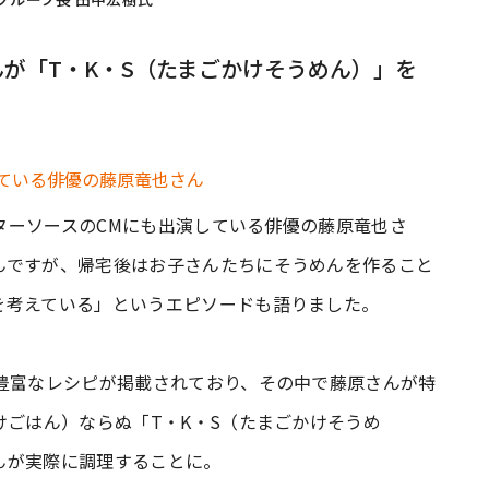
が「T・K・S（たまごかけそうめん）」を
スターソースのCMにも出演している俳優の藤原竜也さ
んですが、帰宅後はお子さんたちにそうめんを作ること
を考えている」というエピソードも語りました。
豊富なレシピが掲載されており、その中で藤原さんが特
けごはん）ならぬ「T・K・S（たまごかけそうめ
んが実際に調理することに。