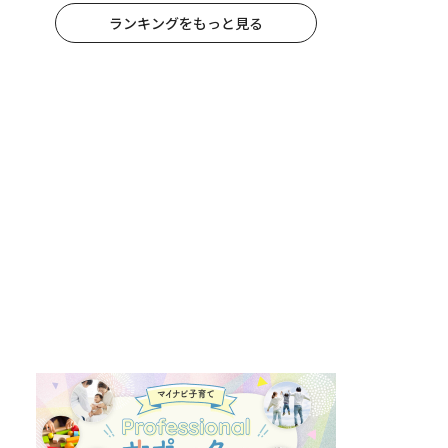
ランキングをもっと見る