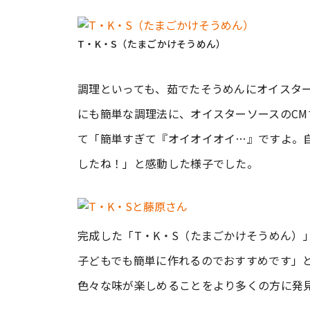
T・K・S（たまごかけそうめん）
調理といっても、茹でたそうめんにオイスタ
にも簡単な調理法に、オイスターソースのC
て「簡単すぎて『オイオイオイ…』ですよ。
したね！」と感動した様子でした。
完成した「T・K・S（たまごかけそうめん）
子どもでも簡単に作れるのでおすすめです」とコ
色々な味が楽しめることをより多くの方に発