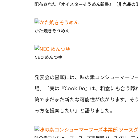
配布された『オイスターそうめん新書』（非売品の
かた焼きそうめん
NEO めんつゆ
発表会の冒頭には、味の素コンシューマーフー
場。「実は『Cook Do』は、和食にも合
第でまだまだ新たな可能性が広がります。そ
み方を提案したい」と語りました。
味の素コンシューマーフーズ事業部 ソースグループ 