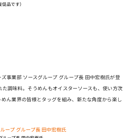
販促品です）
ズ事業部 ソースグループ グループ長 田中宏樹氏が登
う隠れた調味料。そうめんもオイスターソースも、使い方次
うめん業界の皆様とタッグを組み、新たな角度から楽し
グループ長 田中宏樹氏