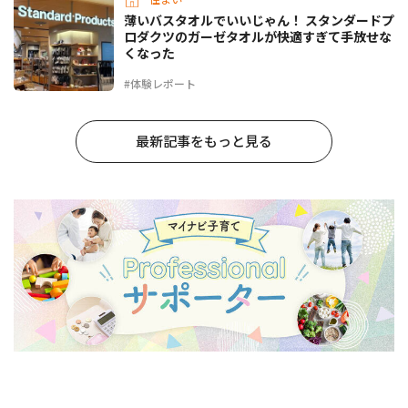
薄いバスタオルでいいじゃん！ スタンダードプ
ロダクツのガーゼタオルが快適すぎて手放せな
くなった
#体験レポート
最新記事をもっと見る