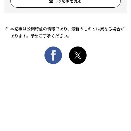
全ての記事を見る
本記事は公開時点の情報であり、最新のものとは異なる場合が
あります。予めご了承ください。