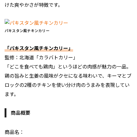
けた爽やかさが特徴です。
パキスタン風チキンカリー
「パキスタン風チキンカリー」
監修：北海道「カラバトカリー」
「どこを食べても鶏肉」というほどの肉感が魅力の一品。
鶏の旨みと生姜の風味がクセになる味わいで、キーマとブ
ロックの2種のチキンを使い分け肉のうまみを表現してい
ます。
商品概要
商品名：