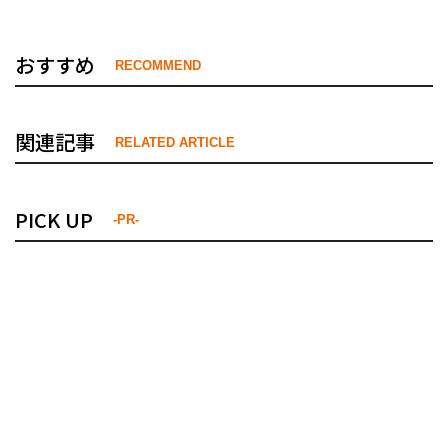
おすすめ
RECOMMEND
関連記事
RELATED ARTICLE
PICK UP
-PR-