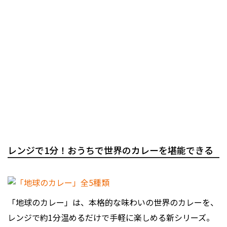
レンジで1分！おうちで世界のカレーを堪能できる
「地球のカレー」は、本格的な味わいの世界のカレーを、
レンジで約1分温めるだけで手軽に楽しめる新シリーズ。