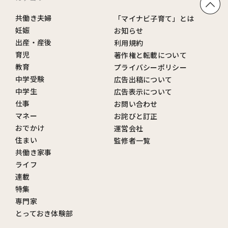
共働き夫婦
「マイナビ子育て」とは
妊娠
お知らせ
出産・産後
利用規約
育児
著作権と転載について
教育
プライバシーポリシー
中学受験
広告出稿について
中学生
広告表示について
仕事
お問い合わせ
マネー
お詫びと訂正
おでかけ
運営会社
住まい
監修者一覧
共働き家事
ライフ
連載
特集
専門家
とっておき体験部