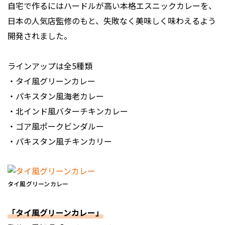
自宅で作るにはハードルが高い本格エスニックカレーを、
日本の人気店監修のもと、失敗なく美味しく味わえるよう
開発されました。
ラインアップは全5種類
・タイ風グリーンカレー
・パキスタン風海老カレー
・北インド風バターチキンカレー
・ゴア風ポークビンダルー
・パキスタン風チキンカリー
タイ風グリーンカレー
「タイ風グリーンカレー」