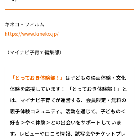
キネコ・フィルム
https://www.kineko.jp/
（マイナビ子育て編集部）
「とっておき体験部！」
は子どもの映画体験・文化
体験を応援しています！ 「とっておき体験部！」と
は、マイナビ子育てが運営する、会員限定・無料の
親子体験コミュニティ。活動を通じて、子どもの＜
好き＞や＜体験＞との出会いをサポートしていま
す。レビューや口コミ情報、試写会やチケットプレ