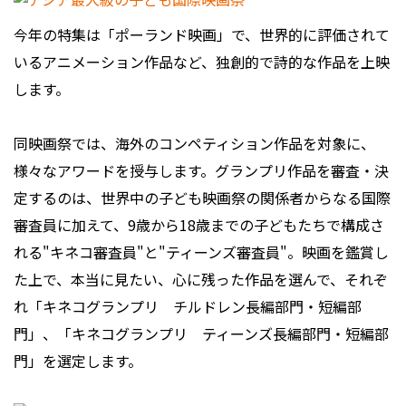
今年の特集は「ポーランド映画」で、世界的に評価されて
いるアニメーション作品など、独創的で詩的な作品を上映
します。
同映画祭では、海外のコンペティション作品を対象に、
様々なアワードを授与します。グランプリ作品を審査・決
定するのは、世界中の子ども映画祭の関係者からなる国際
審査員に加えて、9歳から18歳までの子どもたちで構成さ
れる"キネコ審査員"と"ティーンズ審査員"。映画を鑑賞し
た上で、本当に見たい、心に残った作品を選んで、それぞ
れ「キネコグランプリ チルドレン長編部門・短編部
門」、「キネコグランプリ ティーンズ長編部門・短編部
門」を選定します。