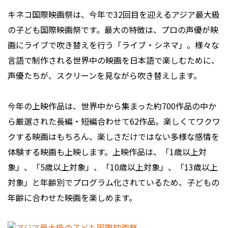
キネコ国際映画祭は、今年で32回目を迎えるアジア最大級
の子ども国際映画祭です。最大の特徴は、プロの声優が映
画にライブで吹き替えを行う「ライブ・シネマ」。様々な
言語で制作される世界中の映画を日本語で楽しむために、
声優たちが、スクリーンを見ながら吹き替えします。
今年の上映作品は、世界中から集まった約700作品の中か
ら厳選された長編・短編合わせて62作品。楽しくてワクワ
クする映画はもちろん、楽しさだけではない多様な感情を
体験する映画も上映します。上映作品は、「1歳以上対
象」、「5歳以上対象」、「10歳以上対象」、「13歳以上
対象」と年齢別でプログラム化されているため、子どもの
年齢に合わせた映画を楽しめます。