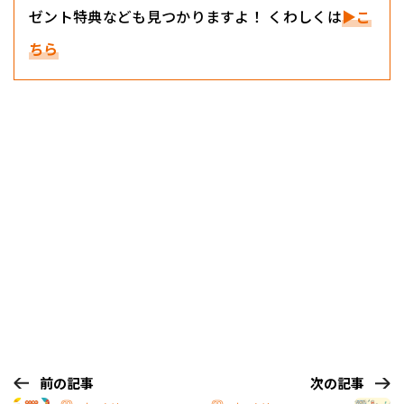
ゼント特典なども見つかりますよ！ くわしくは
▶こ
ちら
前の記事
次の記事