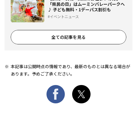
「県民の日」はムーミンバレーパークへ
♪ 子ども無料・1デーパス割引も
イベントニュース
全ての記事を見る
本記事は公開時点の情報であり、最新のものとは異なる場合が
あります。予めご了承ください。