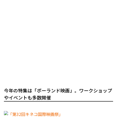
今年の特集は「ポーランド映画」。ワークショップ
やイベントも多数開催