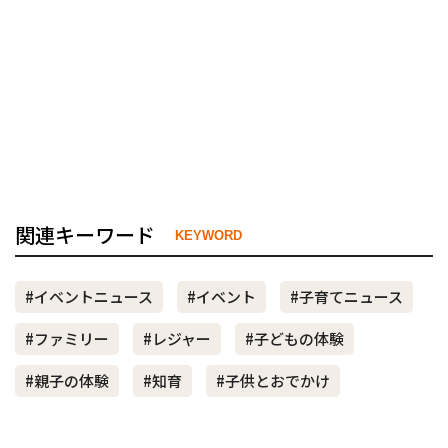
関連キーワード
KEYWORD
#イベントニュース
#イベント
#子育てニュース
#ファミリー
#レジャー
#子どもの体験
#親子の体験
#知育
#子供とおでかけ