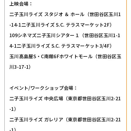
上映会場：
二子玉川ライズ スタジオ ＆ ホール（世田谷区玉川1
-14-1二子玉川ライズ S.C. テラスマーケット2F）
109シネマズ二子玉川シアター１（世田谷区玉川1-1
4-1二子玉川ライズ S.C. テラスマーケット3/4F）
玉川髙島屋S・C南館6Fホワイトモール（世田谷区玉
川3-17-1）
イベント/ワークショップ会場：
二子玉川ライズ 中央広場（東京都世田谷区玉川2-21
-1）
二子玉川ライズ ガレリア（東京都世田谷区玉川2-21
-1）