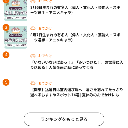
おでかけ
8月6日生まれの有名人（偉人・文化人・芸能人・スポ
ーツ選手・アニメキャラ）
おでかけ
8月7日生まれの有名人（偉人・文化人・芸能人・スポ
ーツ選手・アニメキャラ）
おでかけ
「いないいないばあっ！」「みいつけた！」の世界に入
り込める！人気企画が秋に帰ってくる
おでかけ
【関東】猛暑日は室内遊び場へ！暑さを忘れてたっぷり
遊べるおすすめスポット14選 | 夏休みのおでかけにも
ランキングをもっと見る