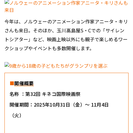
今年は、ノルウェーのアニメーション作家アニータ・キリ
さんも来日。そのほか、玉川髙島屋S・Cでの「サイレン
トシアター」など、映画上映以外にも親子で楽しめるワー
クショップやイベントも多数開催します。
■
開催概要
名称 ：第32回 キネコ国際映画祭
開催期間：2025年10月31日（金）～ 11月4日
（火）