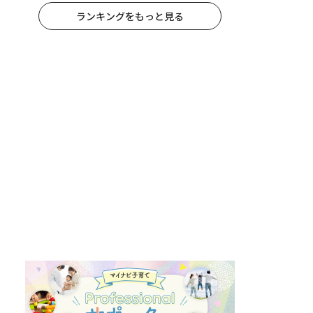
ランキングをもっと見る