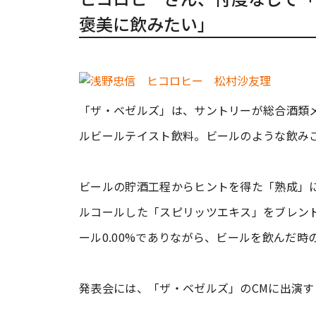
褒美に飲みたい」
「ザ・ベゼルズ」は、サントリーが総合酒類
ルビールテイスト飲料。ビールのような飲み
ビールの貯酒工程からヒントを得た「熟成」
ルコールした「スピリッツエキス」をブレン
ール0.00%でありながら、ビールを飲んだ
発表会には、「ザ・ベゼルズ」のCMに出演