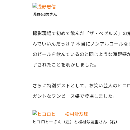
浅野忠信さん
撮影現場で初めて飲んだ「ザ・ベゼルズ」の
んでいいんだっけ？ 本当にノンアルコールな
のビールを飲んでいるのと同じような満足感
了されたことを明かしました。
さらに特別ゲストとして、お笑い芸人のヒコ
ガントなワンピース姿で登場しました。
ヒコロヒーさん（左）と松村沙友里さん（右）