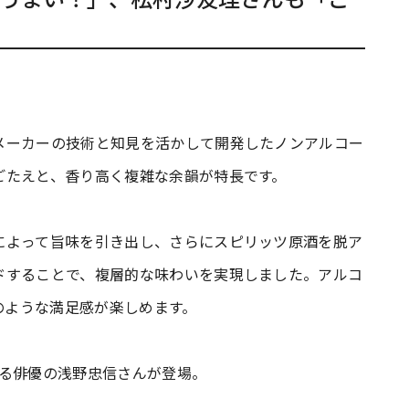
メーカーの技術と知見を活かして開発したノンアルコー
ごたえと、香り高く複雑な余韻が特長です。
によって旨味を引き出し、さらにスピリッツ原酒を脱ア
ドすることで、複層的な味わいを実現しました。アルコ
時のような満足感が楽しめます。
する俳優の浅野忠信さんが登場。