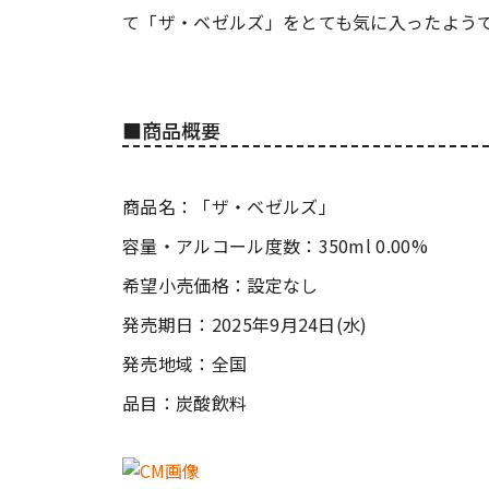
て「ザ・ベゼルズ」をとても気に入ったよう
■商品概要
商品名：「ザ・ベゼルズ」
容量・アルコール度数：350ml 0.00%
希望小売価格：設定なし
発売期日：2025年9月24日(水)
発売地域：全国
品目：炭酸飲料