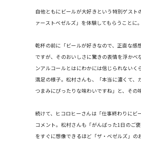
自他ともにビールが大好きという特別ゲスト
ァーストベゼルズ」を体験してもらうことに
乾杯の前に「ビールが好きなので、正直な感
ですが、そのおいしさに驚きの表情を浮かべな
ンアルコールとはにわかには信じられないく
満足の様子。松村さんも、「本当に濃くて、
つまみにぴったりな味わいですね」と、その
続けて、ヒコロヒーさんは「仕事終わりにビ
コメント。松村さんも「がんばった1日のご
をすぐに想像できるほど「ザ・ベゼルズ」の