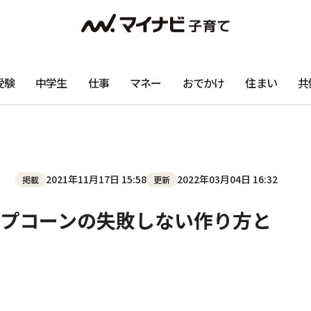
受験
中学生
仕事
マネー
おでかけ
住まい
共
2021年11月17日 15:58
2022年03月04日 16:32
掲載
更新
プコーンの失敗しない作り方と