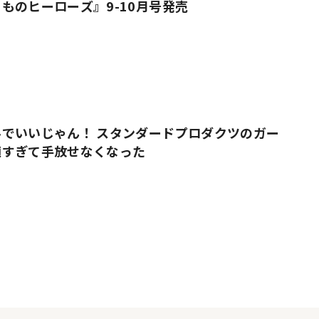
ものヒーローズ』9-10月号発売
でいいじゃん！ スタンダードプロダクツのガー
適すぎて手放せなくなった