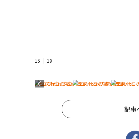
15
19
記事