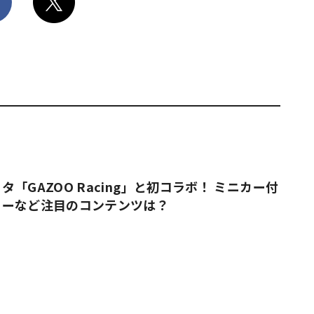
「GAZOO Racing」と初コラボ！ ミニカー付
ューなど注目のコンテンツは？