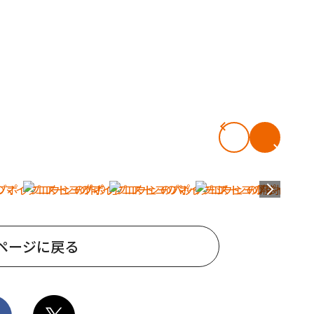
ページに戻る