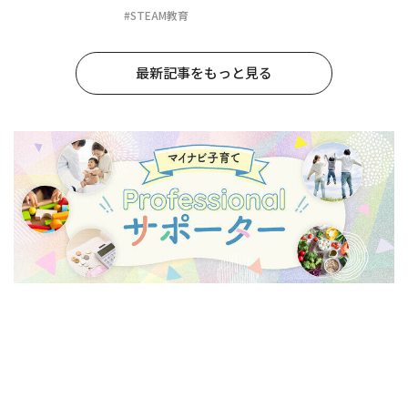
#STEAM教育
最新記事をもっと見る