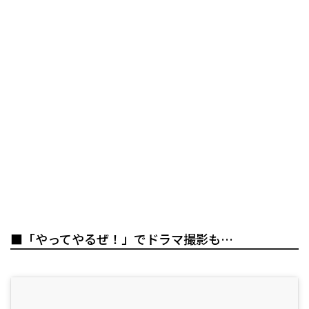
■「やってやるぜ！」でドラマ撮影も…