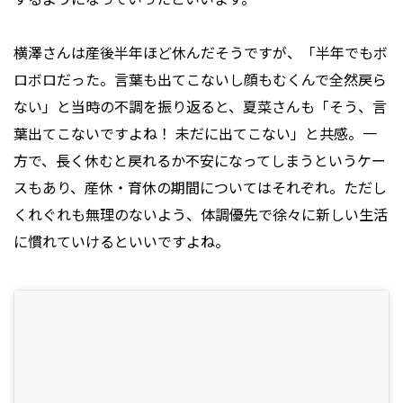
横澤さんは産後半年ほど休んだそうですが、「半年でもボ
ロボロだった。言葉も出てこないし顔もむくんで全然戻ら
ない」と当時の不調を振り返ると、夏菜さんも「そう、言
葉出てこないですよね！ 未だに出てこない」と共感。一
方で、長く休むと戻れるか不安になってしまうというケー
スもあり、産休・育休の期間についてはそれぞれ。ただし
くれぐれも無理のないよう、体調優先で徐々に新しい生活
に慣れていけるといいですよね。