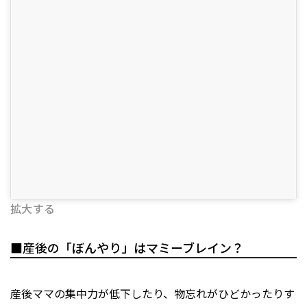
拡大する
■産後の「ぼんやり」はマミーブレイン？
産後ママの集中力が低下したり、物忘れがひどかったりす