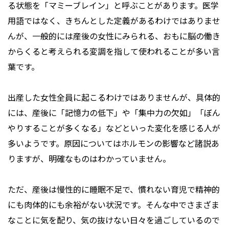
る状態を「マミーブレイン」と呼ぶことがあります。医学
用語ではなく、きちんとした定義があるわけではありませ
んが、一般的には産後の女性にみられる、おもに脳の働き
からくると考えられる変調を指して使われることが多い言
葉です。
出産した女性全員に起こるわけではありませんが、具体的
には、産後に「記憶力の低下」や「集中力の欠如」「ぼん
やりすることが多くなる」などといった変化を感じる人が
多いようです。原因についてはホルモンの影響など諸説あ
りますが、明確なものはわかっていません。
ただ、産後は慢性的に睡眠不足で、慣れない育児で精神的
にも肉体的にも余裕がない状況です。そんな中でさまざま
なことに気を配り、気の抜けない日々を過ごしているので