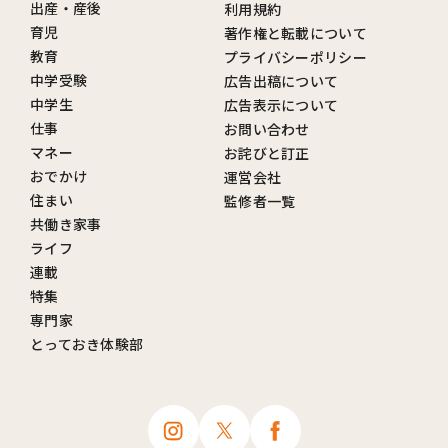
出産・産後
利用規約
育児
著作権と転載について
教育
プライバシーポリシー
中学受験
広告出稿について
中学生
広告表示について
仕事
お問い合わせ
マネー
お詫びと訂正
おでかけ
運営会社
住まい
監修者一覧
共働き家事
ライフ
連載
特集
専門家
とっておき体験部