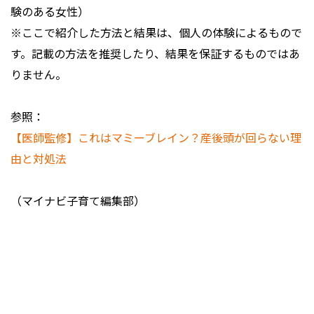
験のある女性）
※ここで紹介した方法と結果は、個人の体験によるもので
す。記載の方法を推奨したり、結果を保証するものではあ
りません。
参照：
【医師監修】これはマミーブレイン？産後頭が回らない理
由と対処法
（マイナビ子育て編集部）