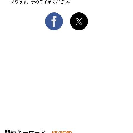
あります。予めご了承ください。
関連キーワード
KEYWORD