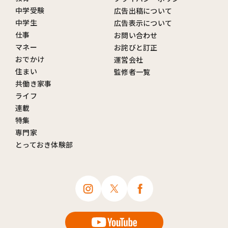
中学受験
広告出稿について
中学生
広告表示について
仕事
お問い合わせ
マネー
お詫びと訂正
おでかけ
運営会社
住まい
監修者一覧
共働き家事
ライフ
連載
特集
専門家
とっておき体験部