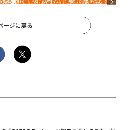
ページに戻る