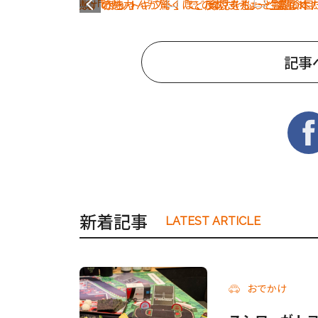
記事
新着記事
LATEST ARTICLE
おでかけ