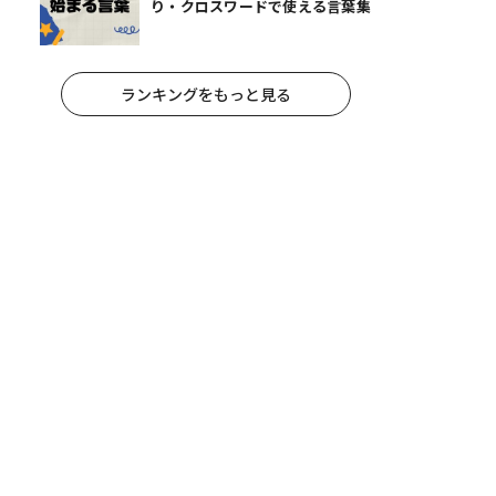
り・クロスワードで使える言葉集
ランキングをもっと見る