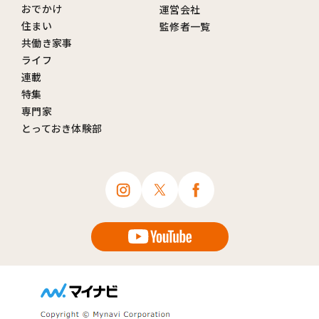
おでかけ
運営会社
住まい
監修者一覧
共働き家事
ライフ
連載
特集
専門家
とっておき体験部