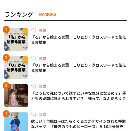
ランキング
RANKING
教育
「る」から始まる言葉｜しりとり・クロスワードで使え
る言葉集
教育
「り」から始まる言葉｜しりとり・クロスワードで使え
る言葉集
教育
「どうして死について話すといやな気分になるの？」子
どもの疑問に答えられますか？｜死って、なんだろう？
教育
欲しい！付録は…はたらくくるまがデザインされた特別
なバッグ！『最強のりものヒーローズ』9-10月号発売